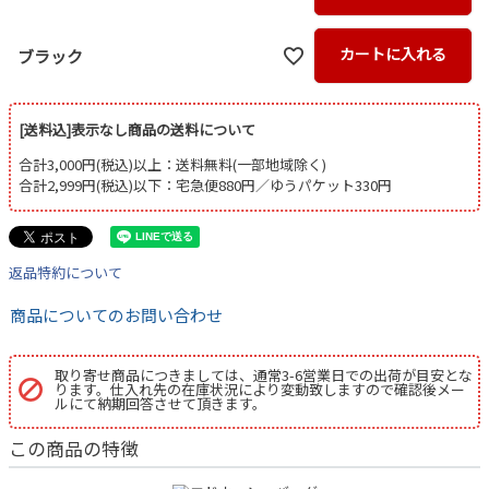
カートに入れる
ブラック
[送料込]表示なし商品の送料について
合計3,000円(税込)以上：送料無料(一部地域除く)
合計2,999円(税込)以下：宅急便880円／ゆうパケット330円
返品特約について
商品についてのお問い合わせ
取り寄せ商品につきましては、通常3-6営業日での出荷が目安とな
ります。仕入れ先の在庫状況により変動致しますので確認後メー
ルにて納期回答させて頂きます。
この商品の特徴