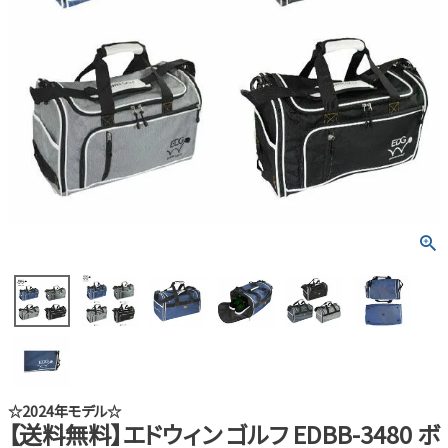
☆2024年モデル☆
【送料無料】エドウィン ゴルフ EDBB-3480 ボ