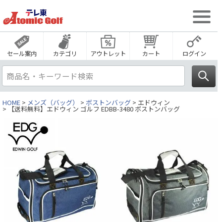
セール案内
カテゴリ
アウトレット
カート
ログイン
HOME
メンズ（バッグ）
ボストンバッグ
エドウィン
【送料無料】エドウィン ゴルフ EDBB-3480 ボストンバッグ