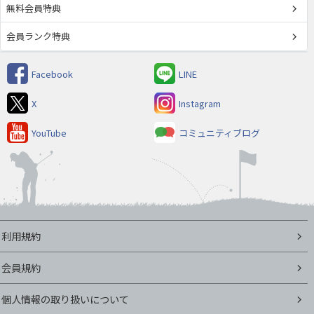
無料会員特典
会員ランク特典
Facebook
LINE
X
Instagram
YouTube
コミュニティブログ
利用規約
会員規約
個人情報の取り扱いについて