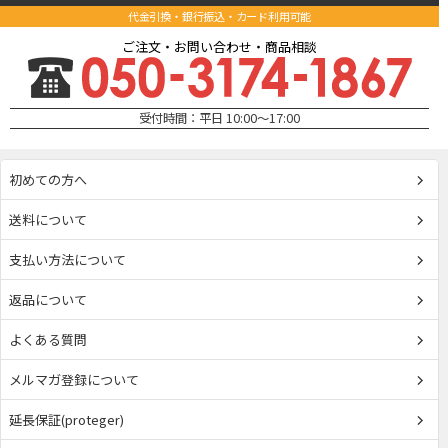
代金引換・銀行振込・カード利用可能
ご注文・お問い合わせ・商品相談
受付時間：平日 10:00～17:00
初めての方へ
送料について
支払い方法について
返品について
よくある質問
メルマガ登録について
延長保証(proteger)