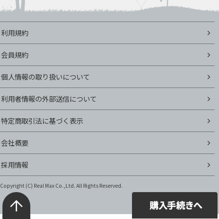
利用規約
会員規約
個人情報の取り扱いについて
利用者情報の外部送信について
特定商取引法に基づく表示
会社概要
採用情報
Copyright (C)
Real Max Co.,Ltd. All Rights Reserved.