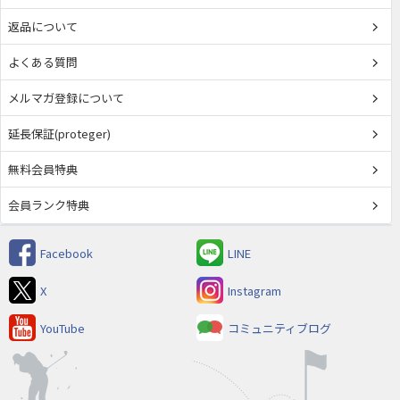
返品について
よくある質問
メルマガ登録について
延長保証(proteger)
無料会員特典
会員ランク特典
Facebook
LINE
X
Instagram
YouTube
コミュニティブログ