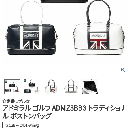
☆定番モデル☆
アドミラル ゴルフ ADMZ3BB3 トラディショナ
ル ボストンバッグ
商品番号
2401-wmvg