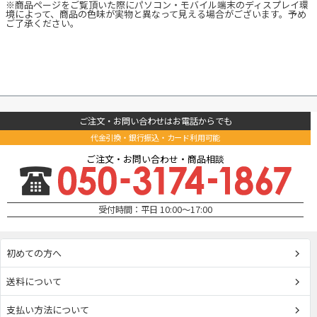
※商品ページをご覧頂いた際にパソコン・モバイル端末のディスプレイ環
境によって、商品の色味が実物と異なって見える場合がございます。予め
ご了承ください。
ご注文・お問い合わせはお電話からでも
代金引換・銀行振込・カード利用可能
ご注文・お問い合わせ・商品相談
受付時間：平日 10:00～17:00
初めての方へ
送料について
支払い方法について