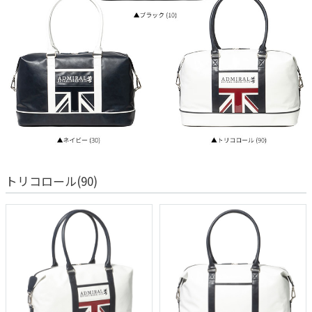
トリコロール(90)