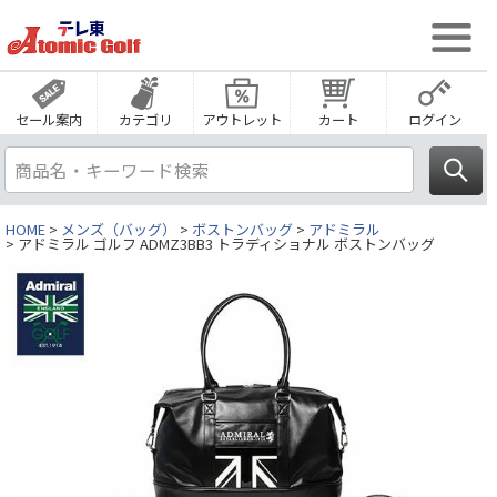
セール案内
カテゴリ
アウトレット
カート
ログイン
HOME
メンズ（バッグ）
ボストンバッグ
アドミラル
アドミラル ゴルフ ADMZ3BB3 トラディショナル ボストンバッグ