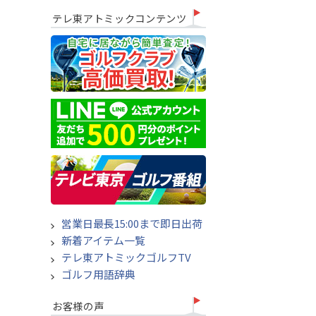
テレ東アトミックコンテンツ
営業日最長15:00まで即日出荷
新着アイテム一覧
テレ東アトミックゴルフTV
ゴルフ用語辞典
お客様の声