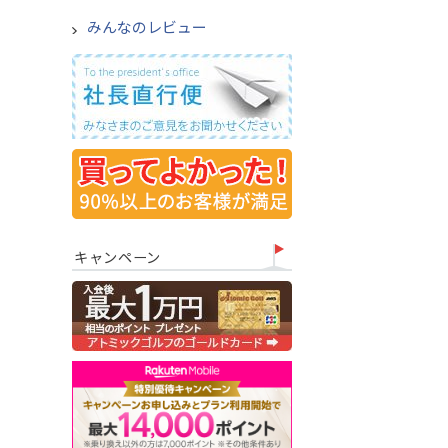
みんなのレビュー
キャンペーン