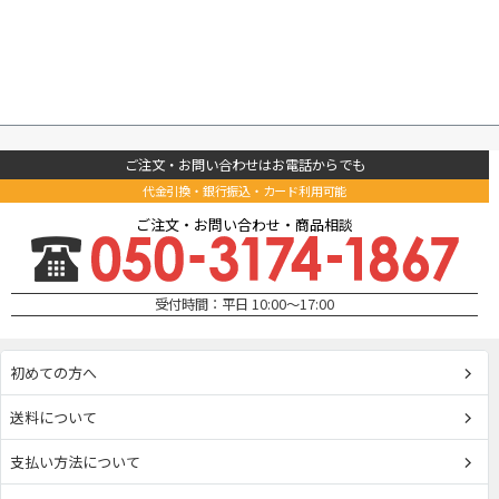
ご注文・お問い合わせはお電話からでも
代金引換・銀行振込・カード利用可能
ご注文・お問い合わせ・商品相談
受付時間：平日 10:00～17:00
初めての方へ
送料について
支払い方法について