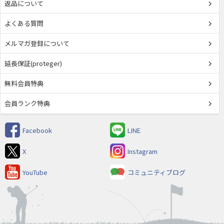
返品について
よくある質問
メルマガ登録について
延長保証(proteger)
無料会員特典
会員ランク特典
Facebook
LINE
X
Instagram
YouTube
コミュニティブログ