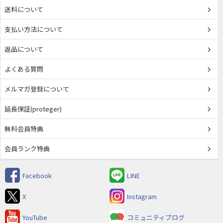
送料について
支払い方法について
返品について
よくある質問
メルマガ登録について
延長保証(proteger)
無料会員特典
会員ランク特典
Facebook
LINE
X
Instagram
YouTube
コミュニティブログ