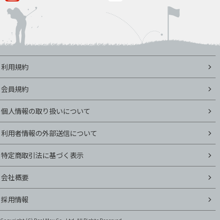
利用規約
会員規約
個人情報の取り扱いについて
利用者情報の外部送信について
特定商取引法に基づく表示
会社概要
採用情報