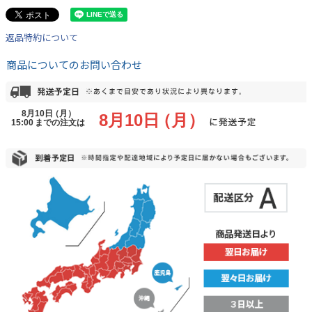
返品特約について
商品についてのお問い合わせ