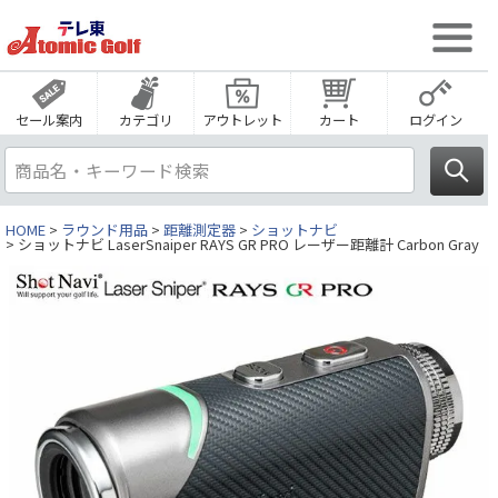
セール案内
カテゴリ
アウトレット
カート
ログイン
HOME
ラウンド用品
距離測定器
ショットナビ
ショットナビ LaserSnaiper RAYS GR PRO レーザー距離計 Carbon Gray