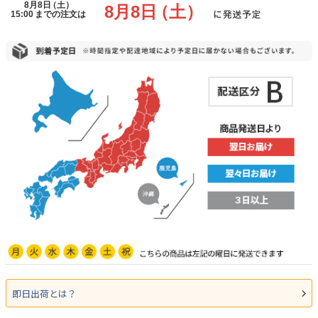
即日出荷とは？