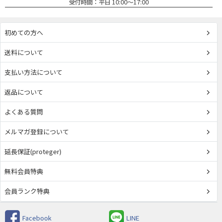
受付時間：平日 10:00～17:00
初めての方へ
送料について
支払い方法について
返品について
よくある質問
メルマガ登録について
延長保証(proteger)
無料会員特典
会員ランク特典
Facebook
LINE