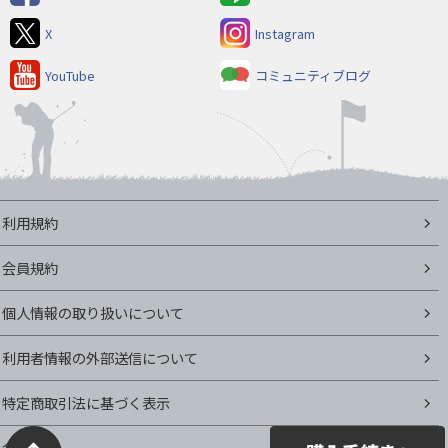
X
Instagram
YouTube
コミュニティブログ
利用規約
会員規約
個人情報の取り扱いについて
利用者情報の外部送信について
特定商取引法に基づく表示
会社概要