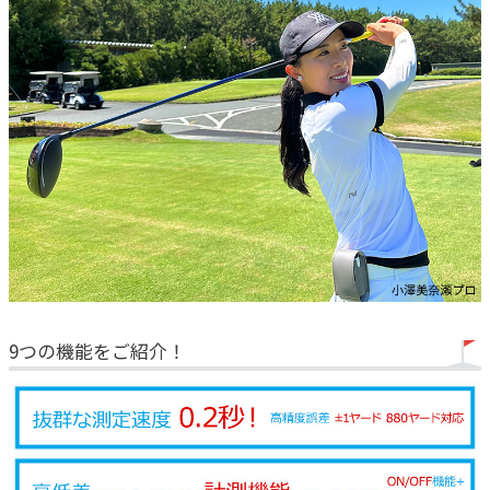
9つの機能をご紹介！