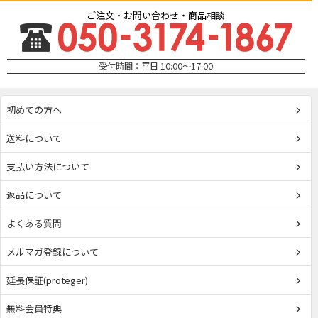
ご注文・お問い合わせ・商品相談
受付時間：平日 10:00～17:00
初めての方へ
送料について
支払い方法について
返品について
よくある質問
メルマガ登録について
延長保証(proteger)
無料会員特典