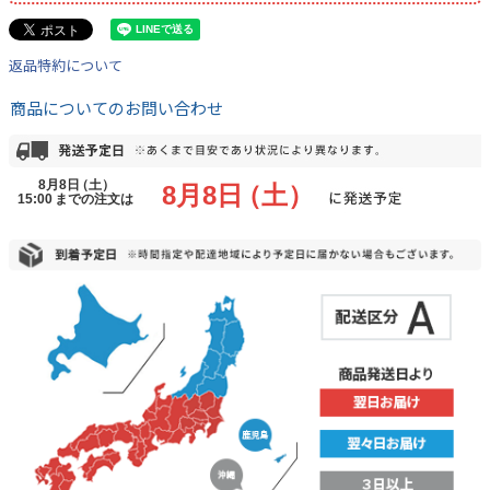
返品特約について
商品についてのお問い合わせ