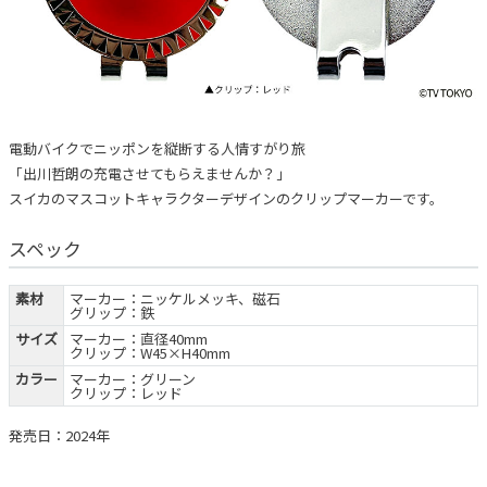
電動バイクでニッポンを縦断する人情すがり旅
「出川哲朗の充電させてもらえませんか？」
スイカのマスコットキャラクターデザインのクリップマーカーです。
スペック
素材
マーカー：ニッケルメッキ、磁石
グリップ：鉄
サイズ
マーカー：直径40mm
クリップ：W45×H40mm
カラー
マーカー：グリーン
クリップ：レッド
発売日：2024年