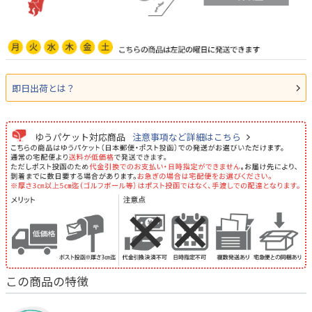
即日出荷とは？
ゆうパケット対応商品
注意事項など詳細はこちら
この商品の特徴