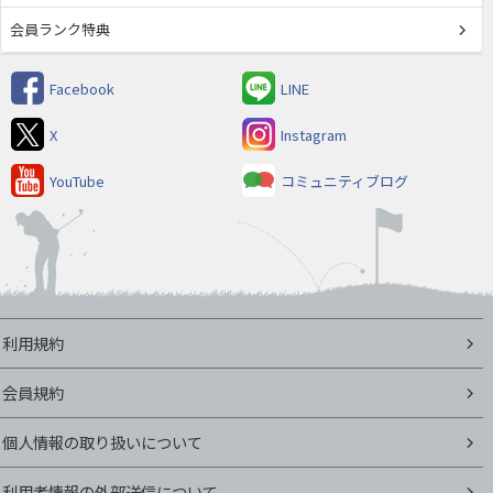
会員ランク特典
Facebook
LINE
X
Instagram
YouTube
コミュニティブログ
利用規約
会員規約
個人情報の取り扱いについて
利用者情報の外部送信について