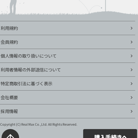
利用規約
会員規約
個人情報の取り扱いについて
利用者情報の外部送信について
特定商取引法に基づく表示
会社概要
採用情報
Copyright (C)
Real Max Co.,Ltd. All Rights Reserved.