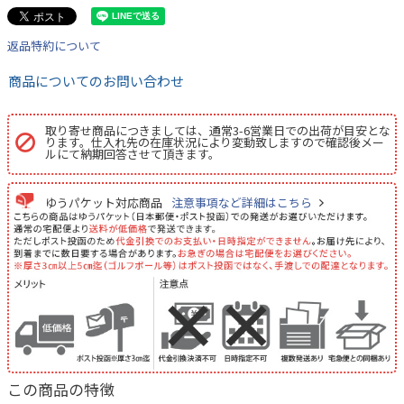
返品特約について
商品についてのお問い合わせ
取り寄せ商品につきましては、通常3-6営業日での出荷が目安とな
ります。仕入れ先の在庫状況により変動致しますので確認後メー
ルにて納期回答させて頂きます。
ゆうパケット対応商品
注意事項など詳細はこちら
この商品の特徴