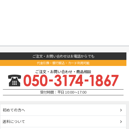
ご注文・お問い合わせはお電話からでも
代金引換・銀行振込・カード利用可能
ご注文・お問い合わせ・商品相談
受付時間：平日 10:00～17:00
初めての方へ
送料について