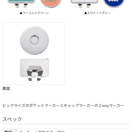
裏面
ビックサイズのポケットマーカーとキャップマーカーの２wayマーカー
スペック