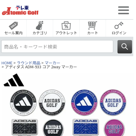
セール案内
カテゴリ
アウトレット
カート
ログイン
HOME
ラウンド用品
マーカー
アディダス ADM-933 コア 2way マーカー