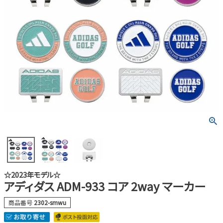
☆2023年モデル☆
アディダス ADM-933 コア 2way マーカー
商品番号
2302-smwu