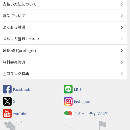
支払い方法について
返品について
よくある質問
メルマガ登録について
延長保証(proteger)
無料会員特典
会員ランク特典
Facebook
LINE
X
Instagram
YouTube
コミュニティブログ