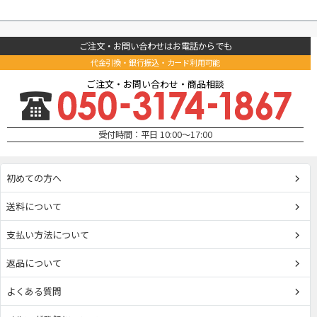
ご注文・お問い合わせはお電話からでも
代金引換・銀行振込・カード利用可能
ご注文・お問い合わせ・商品相談
受付時間：平日 10:00～17:00
初めての方へ
送料について
支払い方法について
返品について
よくある質問