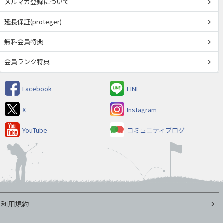
メルマガ登録について
延長保証(proteger)
無料会員特典
会員ランク特典
Facebook
LINE
X
Instagram
YouTube
コミュニティブログ
利用規約