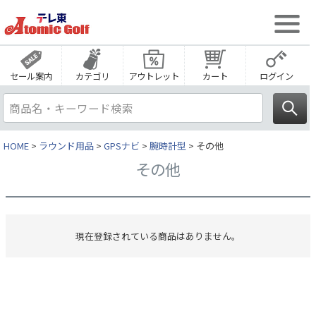
セール案内
カテゴリ
アウトレット
カート
ログイン
HOME
ラウンド用品
GPSナビ
腕時計型
その他
その他
現在登録されている商品はありません。