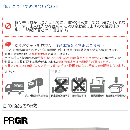
商品についてのお問い合わせ
取り寄せ商品につきましては、通常3-6営業日での出荷が目安とな
ります。仕入れ先の在庫状況により変動致しますので確認後メー
ルにて納期回答させて頂きます。
ゆうパケット対応商品
注意事項など詳細はこちら
この商品の特徴