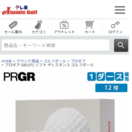
セール案内
カテゴリ
アウトレット
カート
ログイン
HOME
ラウンド用品
ゴルフボール
プロギア
プロギア GB1071 ソフト ディスタンス ゴルフボール