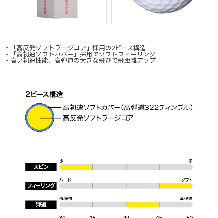
・「高反発ソフトラージコア」採用の2ピース構造
・「高初速ソフトカバー」採用でソフトフィーリング
・高い初速性能、高弾道の大きな飛びで飛距離アップ