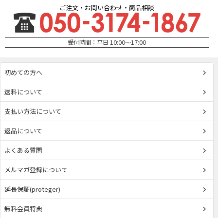
ご注文・お問い合わせ・商品相談
受付時間：平日 10:00～17:00
初めての方へ
送料について
支払い方法について
返品について
よくある質問
メルマガ登録について
延長保証(proteger)
無料会員特典