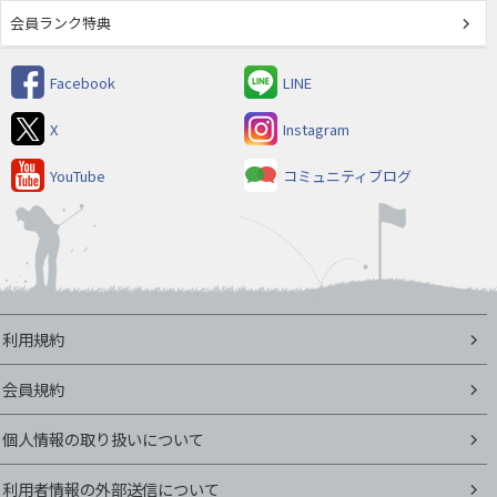
会員ランク特典
Facebook
LINE
X
Instagram
YouTube
コミュニティブログ
利用規約
会員規約
個人情報の取り扱いについて
利用者情報の外部送信について