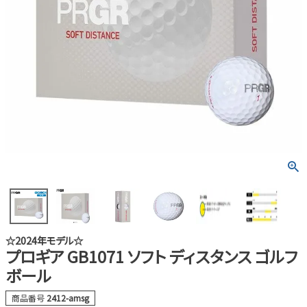
☆2024年モデル☆
プロギア GB1071 ソフト ディスタンス ゴルフ
ボール
商品番号
2412-amsg