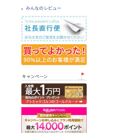
みんなのレビュー
キャンペーン