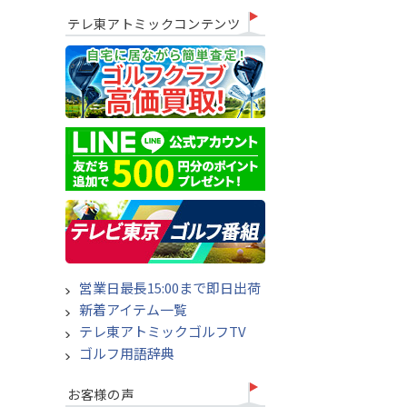
テレ東アトミックコンテンツ
営業日最長15:00まで即日出荷
新着アイテム一覧
テレ東アトミックゴルフTV
ゴルフ用語辞典
お客様の声