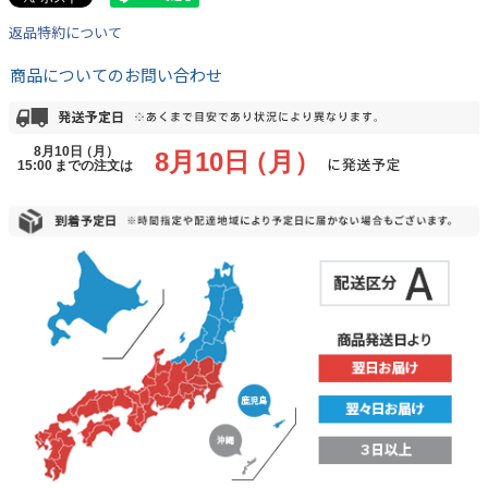
返品特約について
商品についてのお問い合わせ