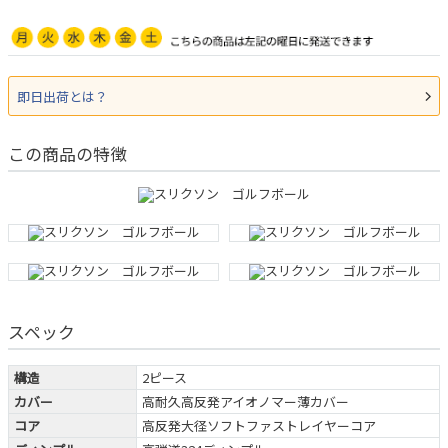
即日出荷とは？
この商品の特徴
スペック
構造
2ピース
カバー
高耐久高反発アイオノマー薄カバー
コア
高反発大径ソフトファストレイヤーコア