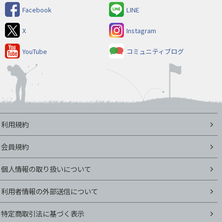
Facebook
LINE
X
Instagram
YouTube
コミュニティブログ
利用規約
会員規約
個人情報の取り扱いについて
利用者情報の外部送信について
特定商取引法に基づく表示