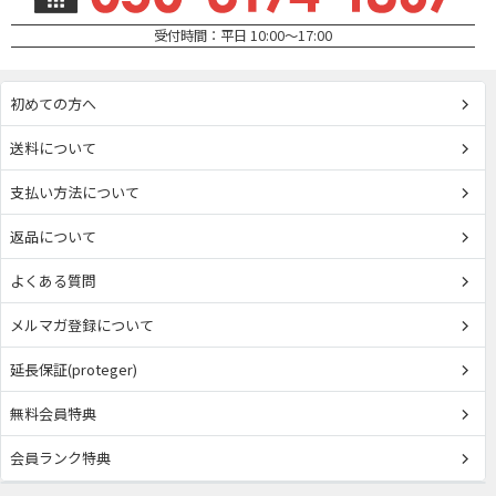
受付時間：平日 10:00～17:00
初めての方へ
送料について
支払い方法について
返品について
よくある質問
メルマガ登録について
延長保証(proteger)
無料会員特典
会員ランク特典