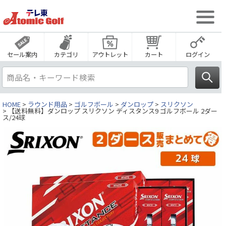
セール案内
カテゴリ
アウトレット
カート
ログイン
HOME
ラウンド用品
ゴルフボール
ダンロップ
スリクソン
【送料無料】ダンロップ スリクソン ディスタンス9 ゴルフボール 2ダー
ス/24球