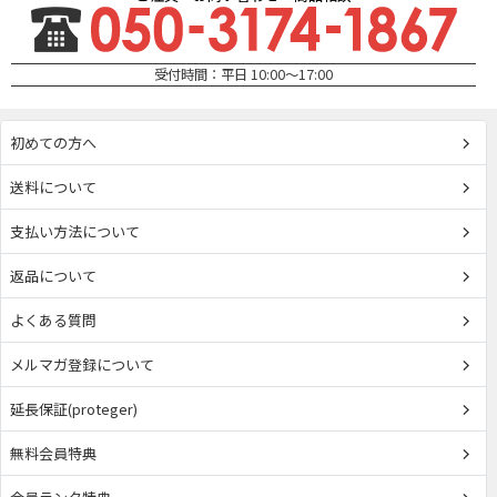
受付時間：平日 10:00～17:00
初めての方へ
送料について
支払い方法について
返品について
よくある質問
メルマガ登録について
延長保証(proteger)
無料会員特典