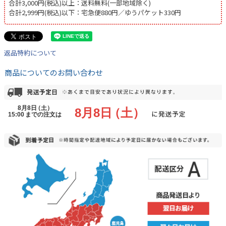
合計3,000円(税込)以上：送料無料(一部地域除く)
合計2,999円(税込)以下：宅急便880円／ゆうパケット330円
返品特約について
商品についてのお問い合わせ