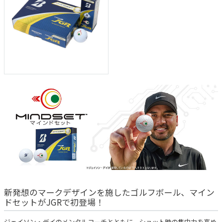
新発想のマークデザインを施したゴルフボール、マイン
ドセットがJGRで初登場！
ジェイソン・デイのメンタルコーチとともに、ショット時の集中力を高め