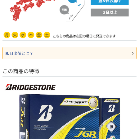
即日出荷とは？
この商品の特徴