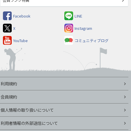
会員ランク特典
Facebook
LINE
X
Instagram
YouTube
コミュニティブログ
利用規約
会員規約
個人情報の取り扱いについて
利用者情報の外部送信について