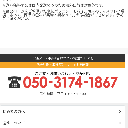
※送料無料商品は国内発送のみのため海外出荷は対象外です。
※商品ページをご覧頂いた際にパソコン・モバイル端末のディスプレイ環
境によって、商品の色味が実物と異なって見える場合がございます。予め
ご了承ください。
ご注文・お問い合わせはお電話からでも
代金引換・銀行振込・カード利用可能
ご注文・お問い合わせ・商品相談
受付時間：平日 10:00～17:00
初めての方へ
送料について