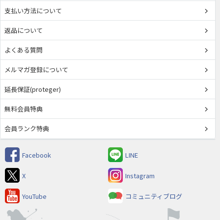
支払い方法について
返品について
よくある質問
メルマガ登録について
延長保証(proteger)
無料会員特典
会員ランク特典
Facebook
LINE
X
Instagram
YouTube
コミュニティブログ