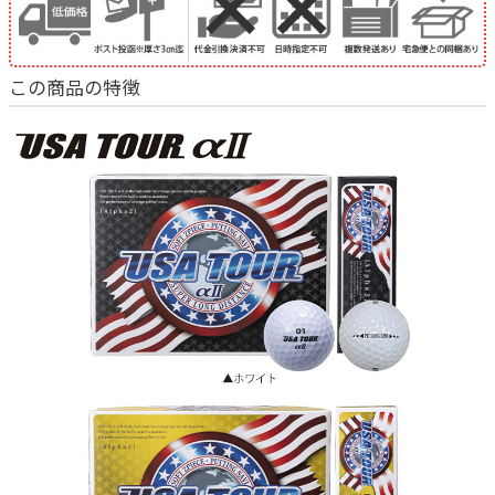
この商品の特徴