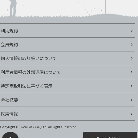
利用規約
会員規約
個人情報の取り扱いについて
利用者情報の外部送信について
特定商取引法に基づく表示
会社概要
採用情報
Copyright (C)
Real Max Co.,Ltd. All Rights Reserved.