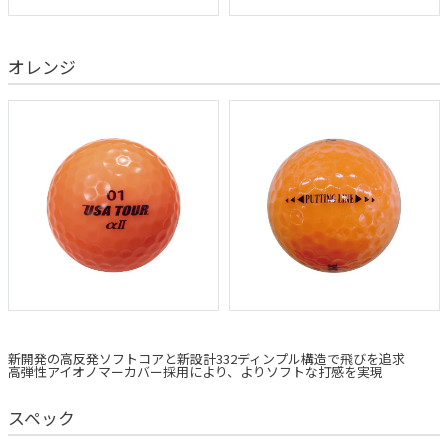
オレンジ
新開発の高反発ソフトコアと新設計332ディンプル構造で飛びを追求
高弾性アイオノマーカバー採用により、よりソフトな打感を実現
スペック