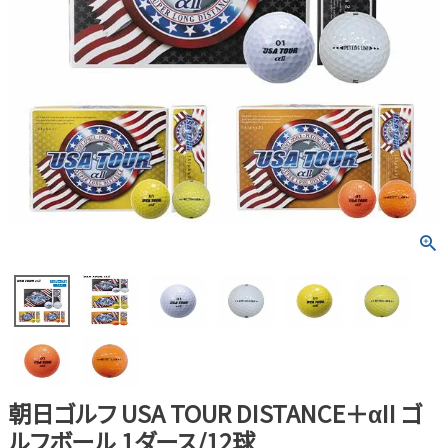
朝日ゴルフ USA TOUR DISTANCE＋αII ゴ
ルフボール 1ダース/12球