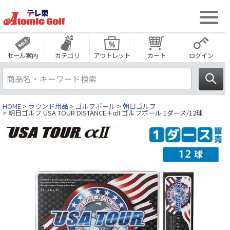
セール案内
カテゴリ
アウトレット
カート
ログイン
HOME
ラウンド用品
ゴルフボール
朝日ゴルフ
朝日ゴルフ USA TOUR DISTANCE＋αII ゴルフボール 1ダース/12球