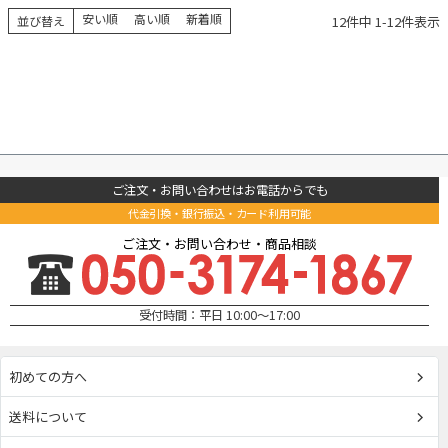
安い順
高い順
新着順
12
件中
1
-
12
件表示
並び替え
ご注文・お問い合わせはお電話からでも
代金引換・銀行振込・カード利用可能
ご注文・お問い合わせ・商品相談
受付時間：平日 10:00～17:00
初めての方へ
送料について