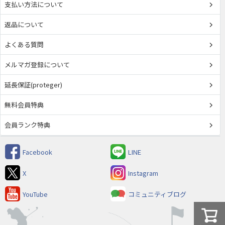
支払い方法について
返品について
よくある質問
メルマガ登録について
延長保証(proteger)
無料会員特典
会員ランク特典
Facebook
LINE
X
Instagram
YouTube
コミュニティブログ