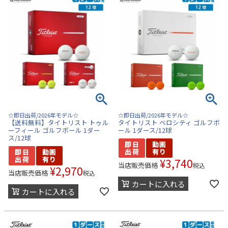
☆即日出荷/2026年モデル☆
☆即日出荷/2026年モデル☆
【送料無料】タイトリスト トゥル
タイトリスト ベロシティ ゴルフボ
ーフィール ゴルフボール 1ダー
ール 1ダース/12球
ス/12球
¥
3,740
当店販売価格
税込
¥
2,970
当店販売価格
税込
カートに入れる
カートに入れる