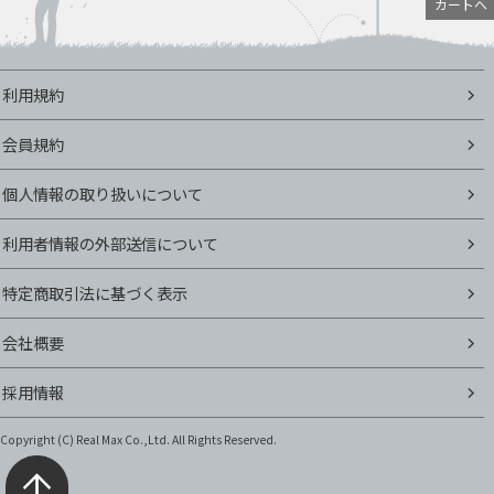
カートへ
利用規約
会員規約
個人情報の取り扱いについて
利用者情報の外部送信について
特定商取引法に基づく表示
会社概要
採用情報
Copyright (C)
Real Max Co.,Ltd. All Rights Reserved.