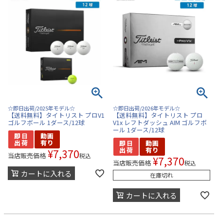
☆即日出荷/2025年モデル☆
☆即日出荷/2026年モデル☆
【送料無料】タイトリスト プロV1
【送料無料】タイトリスト プロ
ゴルフボール 1ダース/12球
V1x レフトダッシュ AIM ゴルフボ
ール 1ダース/12球
¥
7,370
当店販売価格
税込
¥
7,370
当店販売価格
税込
カートに入れる
在庫切れ
カートに入れる