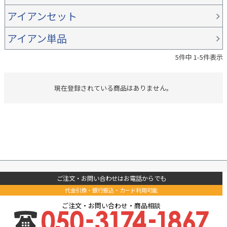
アイアンセット
アイアン単品
5
件中
1
-
5
件表示
現在登録されている商品はありません。
ご注文・お問い合わせはお電話からでも
代金引換・銀行振込・カード利用可能
ご注文・お問い合わせ・商品相談