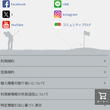
Facebook
LINE
X
Instagram
YouTube
コミュニティブログ
利用規約
会員規約
個人情報の取り扱いについて
利用者情報の外部送信について
カートへ
特定商取引法に基づく表示