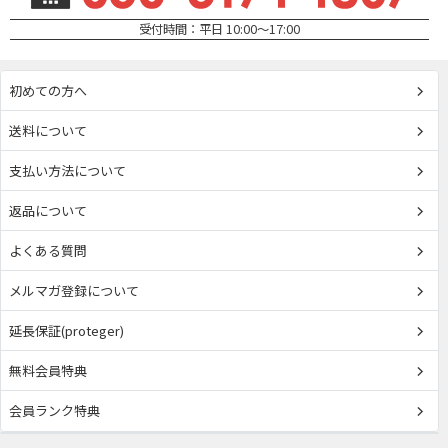
受付時間：平日 10:00～17:00
初めての方へ
送料について
支払い方法について
返品について
よくある質問
メルマガ登録について
延長保証(proteger)
無料会員特典
会員ランク特典