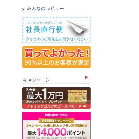
みんなのレビュー
キャンペーン