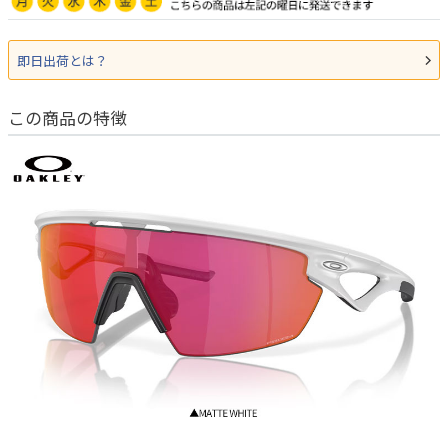
即日出荷とは？
この商品の特徴