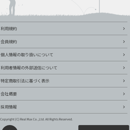
利用規約
会員規約
個人情報の取り扱いについて
利用者情報の外部送信について
特定商取引法に基づく表示
会社概要
採用情報
Copyright (C)
Real Max Co.,Ltd. All Rights Reserved.