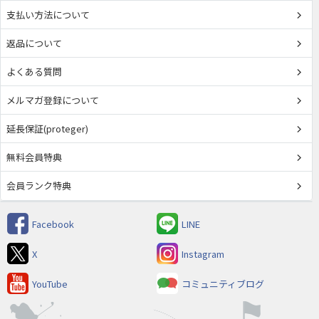
支払い方法について
返品について
よくある質問
メルマガ登録について
延長保証(proteger)
無料会員特典
会員ランク特典
Facebook
LINE
X
Instagram
YouTube
コミュニティブログ