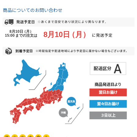
商品についてのお問い合わせ