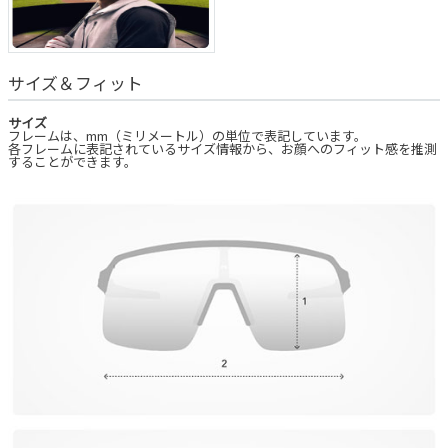
サイズ＆フィット
サイズ
フレームは、mm（ミリメートル）の単位で表記しています。
各フレームに表記されているサイズ情報から、お顔へのフィット感を推測
することができます。