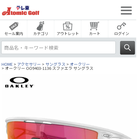
セール案内
カテゴリ
アウトレット
カート
ログイン
HOME
アクセサリー
サングラス
オークリー
オークリー OO9403-1136 スファエラ サングラス