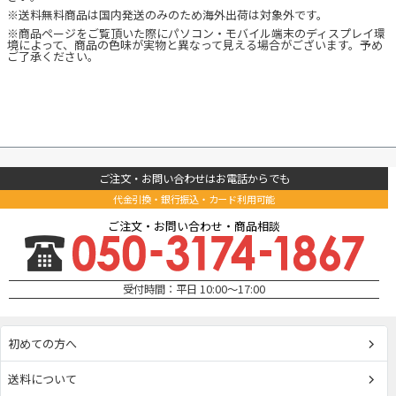
※送料無料商品は国内発送のみのため海外出荷は対象外です。
※商品ページをご覧頂いた際にパソコン・モバイル端末のディスプレイ環
境によって、商品の色味が実物と異なって見える場合がございます。予め
ご了承ください。
ご注文・お問い合わせはお電話からでも
代金引換・銀行振込・カード利用可能
ご注文・お問い合わせ・商品相談
受付時間：平日 10:00～17:00
初めての方へ
送料について