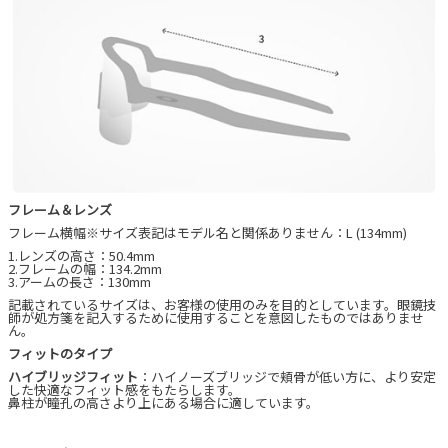
フレーム＆レンズ
フレーム横幅※サイズ表記はモデル名と関係ありません：L (134mm)
1.レンズの高さ：50.4mm
2.フレームの幅：134.2mm
3.アームの長さ：130mm
記載されているサイズは、お客様の使用のみを目的としています。眼鏡技
師が処方箋を記入するために使用することを意図したものではありませ
ん。
フィットのタイプ
ハイブリッジフィット
：ハイノーズブリッジで頬骨が低い方に、より安定
した快適なフィット感をもたらします。
鼻柱が瞳孔の高さより上にある場合に適しています。