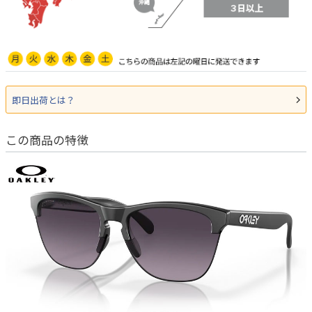
即日出荷とは？
この商品の特徴