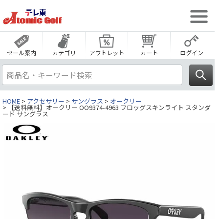
セール案内
カテゴリ
アウトレット
カート
ログイン
HOME
アクセサリー
サングラス
オークリー
【送料無料】オークリー OO9374-4963 フロッグスキンライト スタンダ
ード サングラス