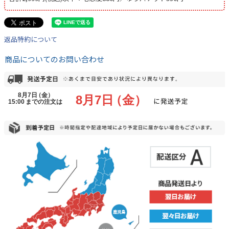
返品特約について
商品についてのお問い合わせ