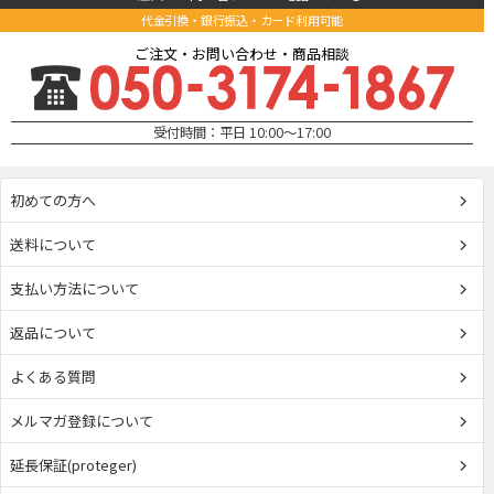
代金引換・銀行振込・カード利用可能
ご注文・お問い合わせ・商品相談
受付時間：平日 10:00～17:00
初めての方へ
送料について
支払い方法について
返品について
よくある質問
メルマガ登録について
延長保証(proteger)