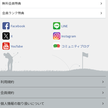
無料会員特典
会員ランク特典
Facebook
LINE
X
Instagram
YouTube
コミュニティブログ
利用規約
会員規約
個人情報の取り扱いについて