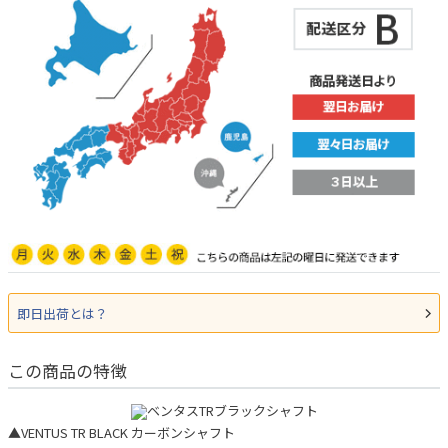
即日出荷とは？
この商品の特徴
▲VENTUS TR BLACK カーボンシャフト