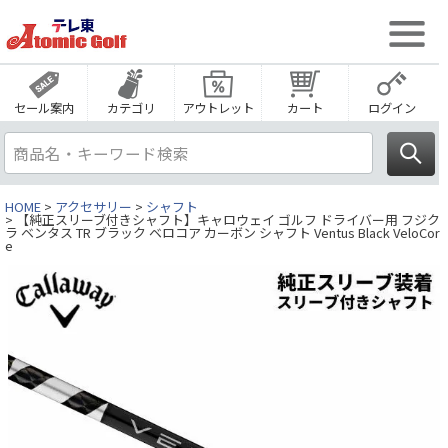
セール案内
カテゴリ
アウトレット
カート
ログイン
HOME
アクセサリー
シャフト
【純正スリーブ付きシャフト】キャロウェイ ゴルフ ドライバー用 フジク
ラ ベンタス TR ブラック ベロコア カーボン シャフト Ventus Black VeloCor
e