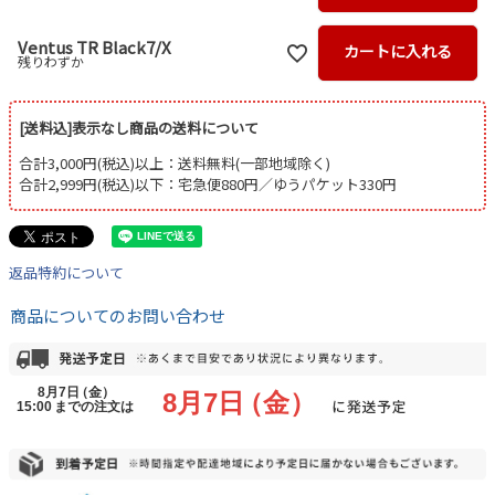
Ventus TR Black7/X
カートに入れる
残りわずか
[送料込]表示なし商品の送料について
合計3,000円(税込)以上：送料無料(一部地域除く)
合計2,999円(税込)以下：宅急便880円／ゆうパケット330円
返品特約について
商品についてのお問い合わせ