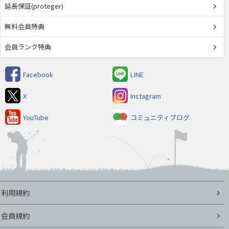
延長保証(proteger)
無料会員特典
会員ランク特典
Facebook
LINE
X
Instagram
YouTube
コミュニティブログ
利用規約
会員規約