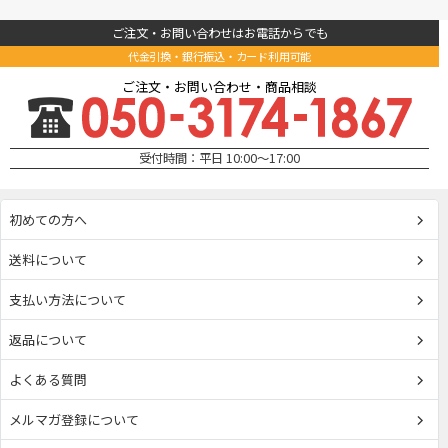
ご注文・お問い合わせはお電話からでも
代金引換・銀行振込・カード利用可能
ご注文・お問い合わせ・商品相談
受付時間：平日 10:00～17:00
初めての方へ
送料について
支払い方法について
返品について
よくある質問
メルマガ登録について