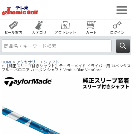
セール案内
カテゴリ
アウトレット
カート
ログイン
HOME
アクセサリー
シャフト
【純正スリーブ付きシャフト】テーラーメイド ドライバー用 24ベンタス
ブルー ベロコア カーボン シャフト Ventus Blue VeloCore