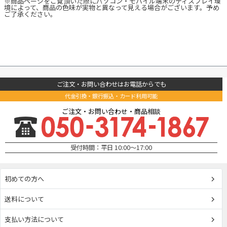
※商品ページをご覧頂いた際にパソコン・モバイル端末のディスプレイ環
境によって、商品の色味が実物と異なって見える場合がございます。予め
ご了承ください。
ご注文・お問い合わせはお電話からでも
代金引換・銀行振込・カード利用可能
ご注文・お問い合わせ・商品相談
受付時間：平日 10:00～17:00
初めての方へ
送料について
支払い方法について