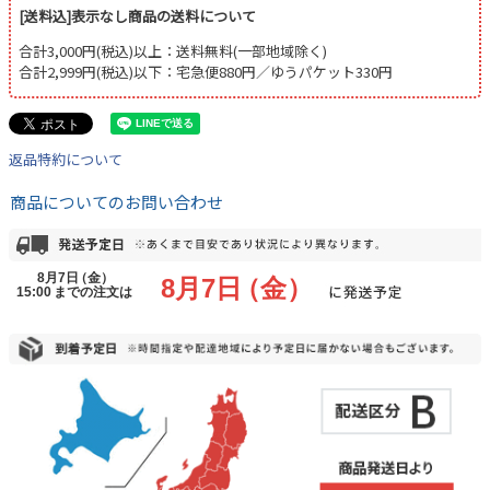
[送料込]表示なし商品の送料について
合計3,000円(税込)以上：送料無料(一部地域除く)
合計2,999円(税込)以下：宅急便880円／ゆうパケット330円
返品特約について
商品についてのお問い合わせ