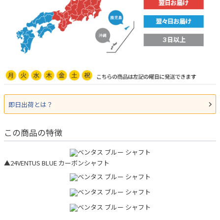
即日出荷とは？
この商品の特徴
▲24VENTUS BLUE カーボンシャフト