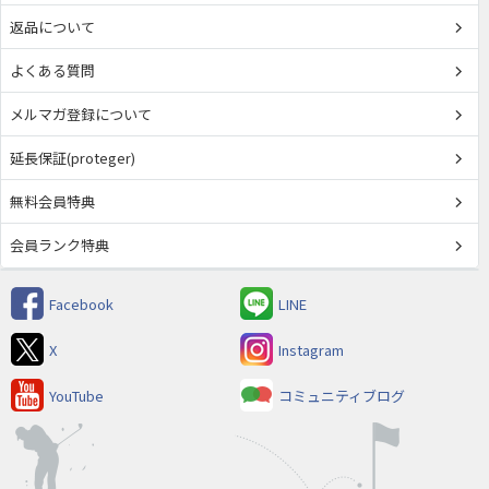
返品について
よくある質問
メルマガ登録について
延長保証(proteger)
無料会員特典
会員ランク特典
Facebook
LINE
X
Instagram
YouTube
コミュニティブログ