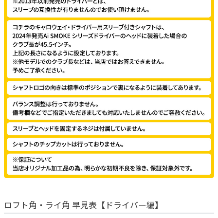
ロフト角・ライ角 早見表【ドライバー編】