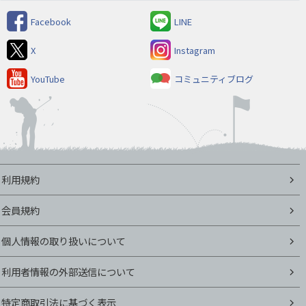
Facebook
LINE
X
Instagram
YouTube
コミュニティブログ
利用規約
会員規約
個人情報の取り扱いについて
利用者情報の外部送信について
特定商取引法に基づく表示