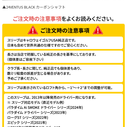
▲24VENTUS BLACK カーボンシャフト