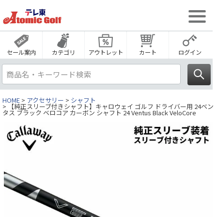
セール案内
カテゴリ
アウトレット
カート
ログイン
HOME
アクセサリー
シャフト
【純正スリーブ付きシャフト】キャロウェイ ゴルフ ドライバー用 24ベン
タス ブラック ベロコア カーボン シャフト 24 Ventus Black VeloCore