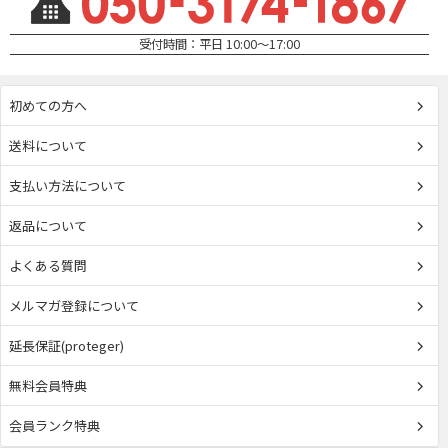
受付時間：平日 10:00～17:00
初めての方へ
送料について
支払い方法について
返品について
よくある質問
メルマガ登録について
延長保証(proteger)
無料会員特典
会員ランク特典