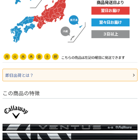
即日出荷とは？
この商品の特徴