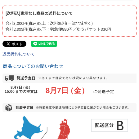
[送料込]表示なし商品の送料について
合計3,000円(税込)以上：送料無料(一部地域除く)
合計2,999円(税込)以下：宅急便880円／ゆうパケット330円
返品特約について
商品についてのお問い合わせ