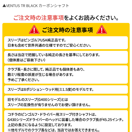
▲VENTUS TR BLACK カーボンシャフト