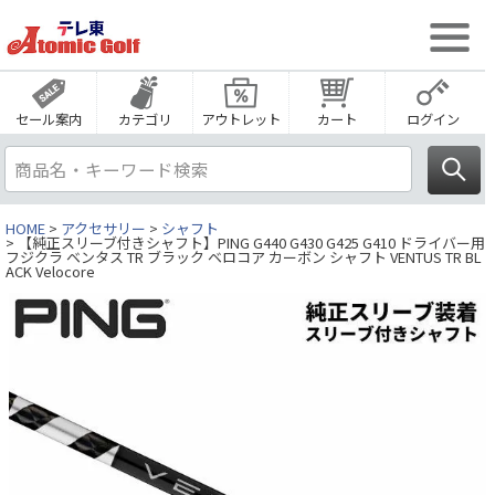
セール案内
カテゴリ
アウトレット
カート
ログイン
HOME
アクセサリー
シャフト
【純正スリーブ付きシャフト】PING G440 G430 G425 G410 ドライバー用
フジクラ ベンタス TR ブラック ベロコア カーボン シャフト VENTUS TR BL
ACK Velocore