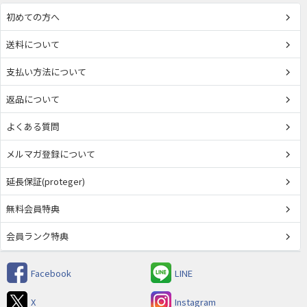
初めての方へ
送料について
支払い方法について
返品について
よくある質問
メルマガ登録について
延長保証(proteger)
無料会員特典
会員ランク特典
Facebook
LINE
X
Instagram