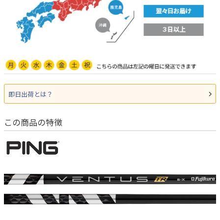
即日出荷とは？
この商品の特徴