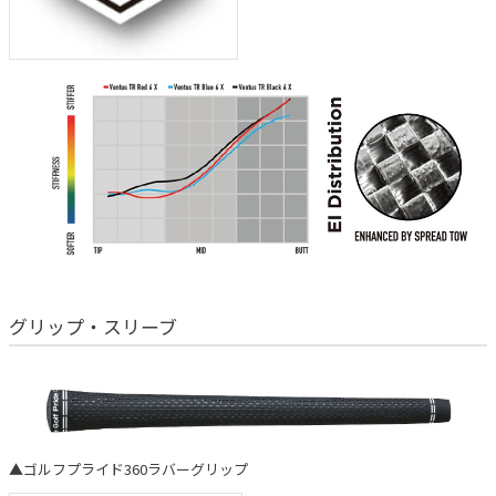
グリップ・スリーブ
▲ゴルフプライド360ラバーグリップ