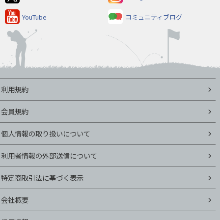
YouTube
コミュニティブログ
利用規約
会員規約
個人情報の取り扱いについて
利用者情報の外部送信について
特定商取引法に基づく表示
会社概要