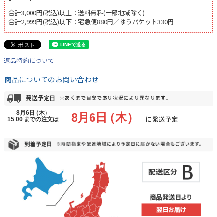
合計3,000円(税込)以上：送料無料(一部地域除く)
合計2,999円(税込)以下：宅急便880円／ゆうパケット330円
返品特約について
商品についてのお問い合わせ