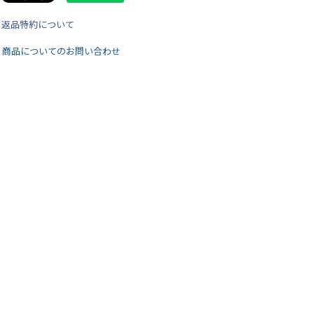
返品特約について
商品についてのお問い合わせ