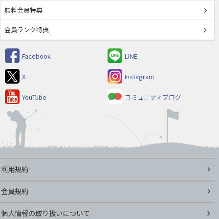
無料会員特典
会員ランク特典
Facebook
LINE
X
Instagram
YouTube
コミュニティブログ
利用規約
会員規約
個人情報の取り扱いについて