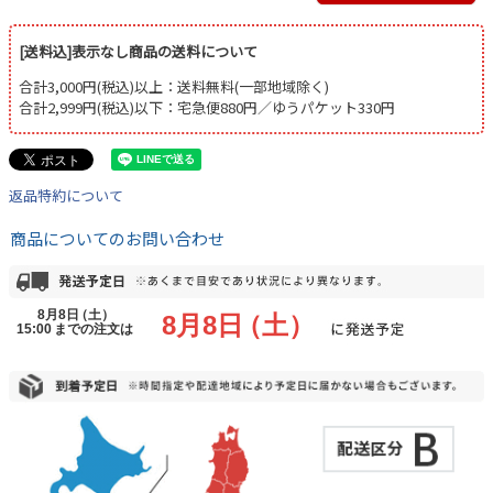
[送料込]表示なし商品の送料について
合計3,000円(税込)以上：送料無料(一部地域除く)
合計2,999円(税込)以下：宅急便880円／ゆうパケット330円
返品特約について
商品についてのお問い合わせ