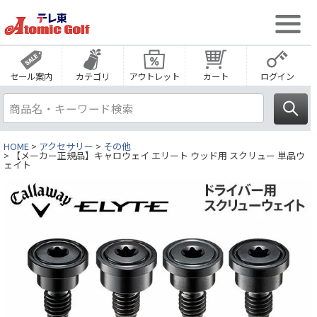
セール案内
カテゴリ
アウトレット
カート
ログイン
HOME
アクセサリー
その他
【メーカー正規品】キャロウェイ エリート ウッド用 スクリュー 単品ウ
ェイト