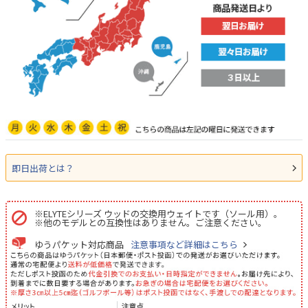
即日出荷とは？
※ELYTEシリーズ ウッドの交換用ウェイトです（ソール用）。
※他のモデルとの互換性はありません。ご注意ください。
ゆうパケット対応商品
注意事項など詳細はこちら