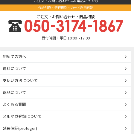
ご注文・お問い合わせはお電話からでも
代金引換・銀行振込・カード利用可能
ご注文・お問い合わせ・商品相談
受付時間：平日 10:00～17:00
初めての方へ
送料について
支払い方法について
返品について
よくある質問
メルマガ登録について
延長保証(proteger)