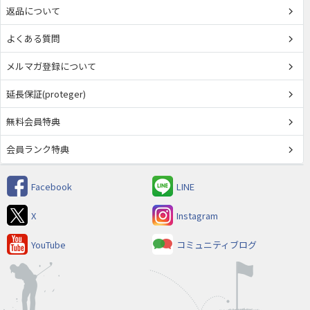
返品について
よくある質問
メルマガ登録について
延長保証(proteger)
無料会員特典
会員ランク特典
Facebook
LINE
X
Instagram
YouTube
コミュニティブログ