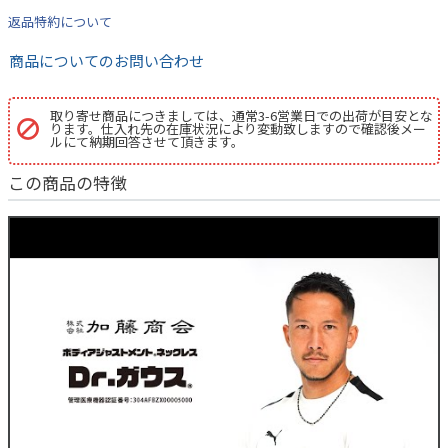
返品特約について
商品についてのお問い合わせ
取り寄せ商品につきましては、通常3-6営業日での出荷が目安とな
ります。仕入れ先の在庫状況により変動致しますので確認後メー
ルにて納期回答させて頂きます。
この商品の特徴