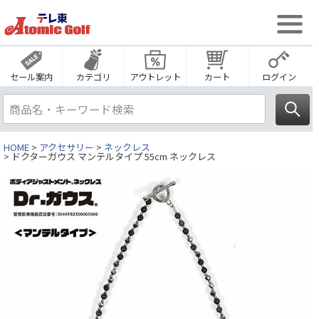
セール案内
カテゴリ
アウトレット
カート
ログイン
HOME
アクセサリー
ネックレス
ドクターガウス マンテルタイプ 55cm ネックレス