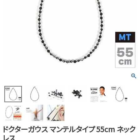
ドクターガウス マンテルタイプ 55cm ネック
レス