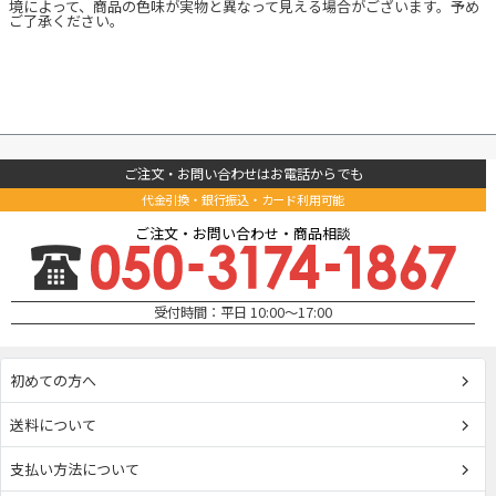
境によって、商品の色味が実物と異なって見える場合がございます。予め
ご了承ください。
ご注文・お問い合わせはお電話からでも
代金引換・銀行振込・カード利用可能
ご注文・お問い合わせ・商品相談
受付時間：平日 10:00～17:00
初めての方へ
送料について
支払い方法について