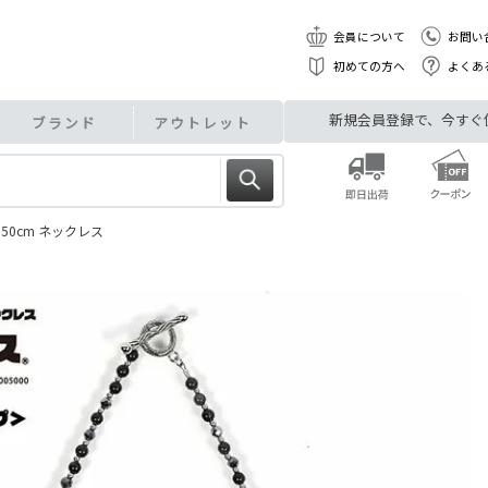
会員について
お問い
初めての方へ
よくあ
新規会員登録で、今すぐ使え
ブランド
アウトレット
50cm ネックレス