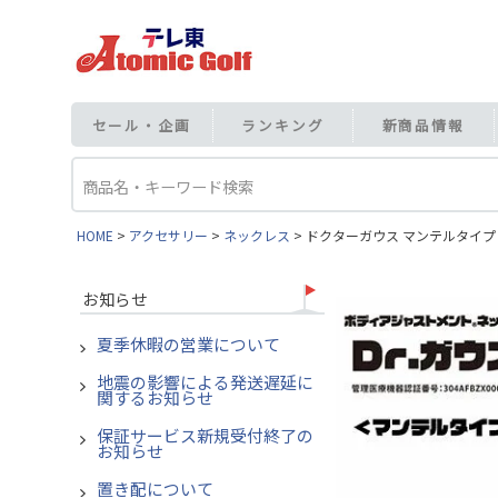
セール・企画
ランキング
新商品情報
HOME
アクセサリー
ネックレス
ドクターガウス マンテルタイプ 
お知らせ
夏季休暇の営業について
地震の影響による発送遅延に
関するお知らせ
保証サービス新規受付終了の
お知らせ
置き配について