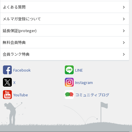
よくある質問
メルマガ登録について
延長保証(proteger)
無料会員特典
会員ランク特典
Facebook
LINE
X
Instagram
YouTube
コミュニティブログ