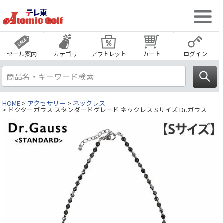
セール案内
カテゴリ
アウトレット
カート
ログイン
HOME
アクセサリー
ネックレス
ドクターガウス スタンダードグレード ネックレス Sサイズ Dr.ガウス