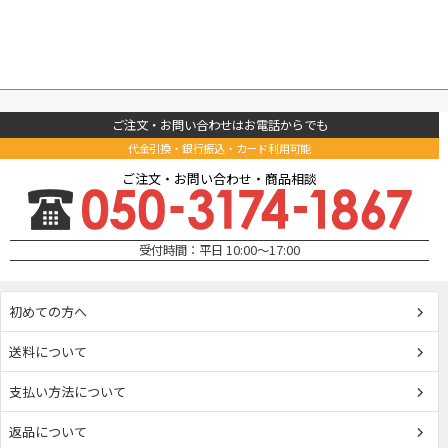
ご注文・お問い合わせはお電話からでも
代金引換・銀行振込・カード利用可能
ご注文・お問い合わせ・商品相談
受付時間：平日 10:00～17:00
初めての方へ
送料について
支払い方法について
返品について