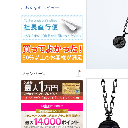
みんなのレビュー
キャンペーン