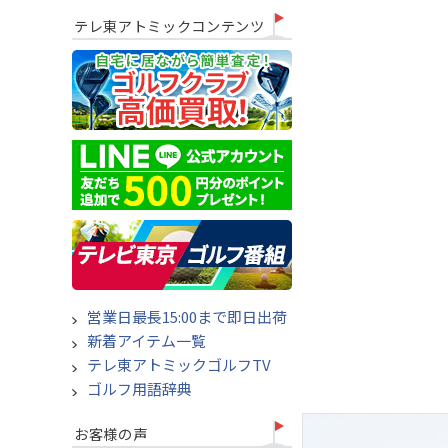
テレ東アトミックコンテンツ
営業日最長15:00まで即日出荷
新着アイテム一覧
テレ東アトミックゴルフTV
ゴルフ用語辞典
お客様の声