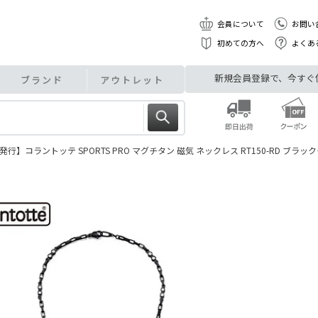
会員について
お問い
初めての方へ
よくあ
新規会員登録で、今すぐ使え
ブランド
アウトレット
行】コラントッテ SPORTS PRO マグチタン 磁気 ネックレス RT150-RD ブラ