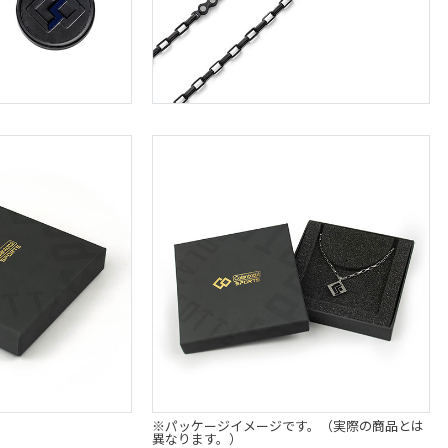
※パッケージイメージです。（実際の商品とは
異なります。）