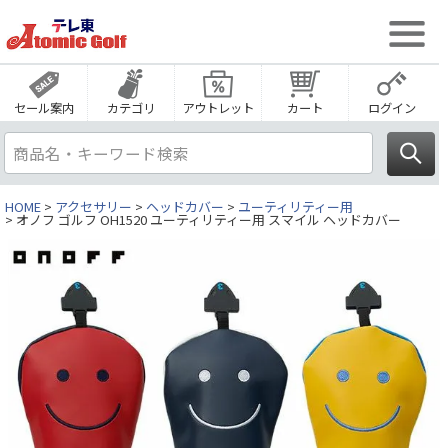
セール案内
カテゴリ
アウトレット
カート
ログイン
HOME
アクセサリー
ヘッドカバー
ユーティリティー用
オノフ ゴルフ OH1520 ユーティリティー用 スマイル ヘッドカバー