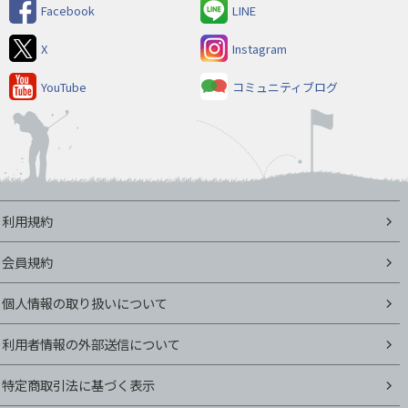
Facebook
LINE
X
Instagram
YouTube
コミュニティブログ
利用規約
会員規約
個人情報の取り扱いについて
利用者情報の外部送信について
特定商取引法に基づく表示