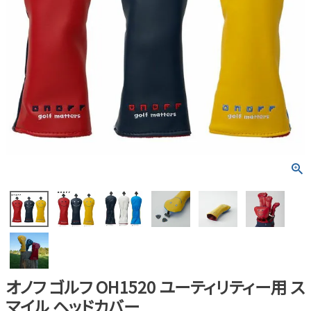
オノフ ゴルフ OH1520 ユーティリティー用 ス
マイル ヘッドカバー