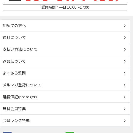
受付時間：平日 10:00～17:00
初めての方へ
送料について
支払い方法について
返品について
よくある質問
メルマガ登録について
延長保証(proteger)
無料会員特典
会員ランク特典