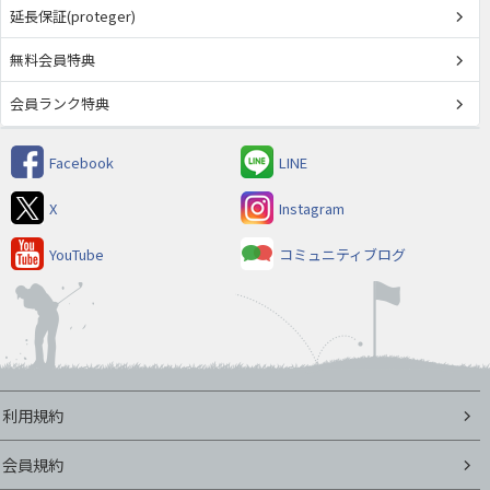
延長保証(proteger)
無料会員特典
会員ランク特典
Facebook
LINE
X
Instagram
YouTube
コミュニティブログ
利用規約
会員規約