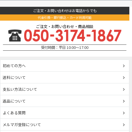
ご注文・お問い合わせはお電話からでも
代金引換・銀行振込・カード利用可能
ご注文・お問い合わせ・商品相談
受付時間：平日 10:00～17:00
初めての方へ
送料について
支払い方法について
返品について
よくある質問
メルマガ登録について