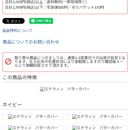
合計3,000円(税込)以上：送料無料(一部地域除く)
合計2,999円(税込)以下：宅急便880円／ゆうパケット330円
返品特約について
商品についてのお問い合わせ
取り寄せ商品につきましては、通常3-6営業日での出荷が目安とな
ります。仕入れ先の在庫状況により変動致しますので確認後メー
ルにて納期回答させて頂きます。
この商品の特徴
ネイビー