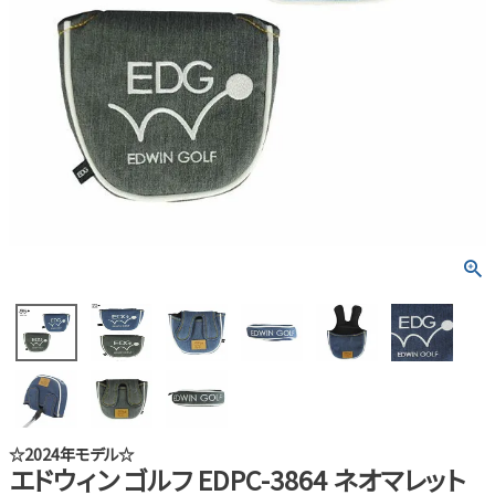
☆2024年モデル☆
エドウィン ゴルフ EDPC-3864 ネオマレット