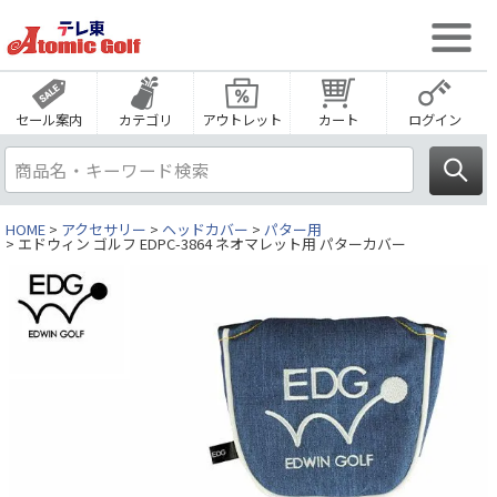
セール案内
カテゴリ
アウトレット
カート
ログイン
HOME
アクセサリー
ヘッドカバー
パター用
エドウィン ゴルフ EDPC-3864 ネオマレット用 パターカバー