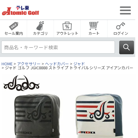
セール案内
カテゴリ
アウトレット
カート
ログイン
HOME
アクセサリー
ヘッドカバー
ジャド
ジャド ゴルフ JGIC8888 ストライプ トライバルシリーズ アイアンカバー