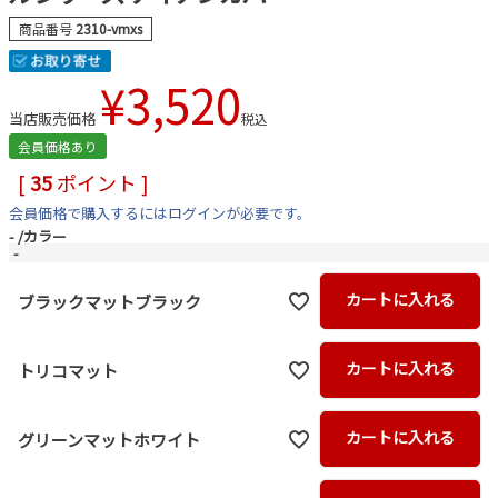
商品番号
2310-vmxs
¥
3,520
当店販売価格
税込
会員価格あり
[
35
ポイント ]
会員価格で購入するにはログインが必要です。
-
カラー
-
カートに入れる
ブラックマットブラック
カートに入れる
トリコマット
カートに入れる
グリーンマットホワイト