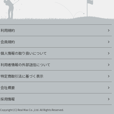
利用規約
会員規約
個人情報の取り扱いについて
利用者情報の外部送信について
特定商取引法に基づく表示
会社概要
採用情報
Copyright (C)
Real Max Co.,Ltd. All Rights Reserved.