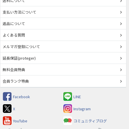
送料について
支払い方法について
返品について
よくある質問
メルマガ登録について
延長保証(proteger)
無料会員特典
会員ランク特典
Facebook
LINE
X
Instagram
YouTube
コミュニティブログ