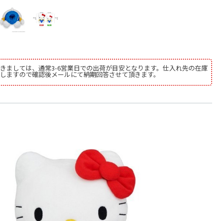
きましては、通常3-6営業日での出荷が目安となります。仕入れ先の在庫
しますので確認後メールにて納期回答させて頂きます。