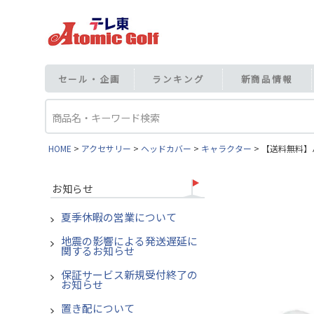
セール・企画
ランキング
新商品情報
HOME
アクセサリー
ヘッドカバー
キャラクター
【送料無料】ハ
お知らせ
夏季休暇の営業について
地震の影響による発送遅延に
関するお知らせ
保証サービス新規受付終了の
お知らせ
置き配について