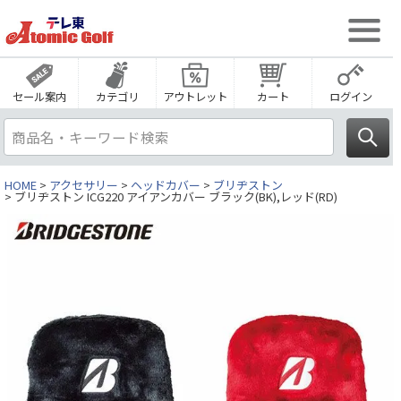
セール案内
カテゴリ
アウトレット
カート
ログイン
HOME
アクセサリー
ヘッドカバー
ブリヂストン
ブリヂストン ICG220 アイアンカバー ブラック(BK),レッド(RD)