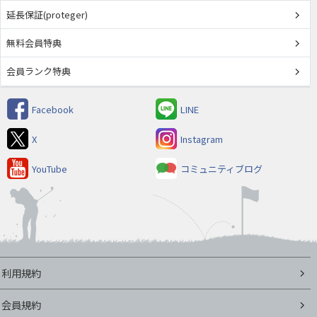
延長保証(proteger)
無料会員特典
会員ランク特典
Facebook
LINE
X
Instagram
YouTube
コミュニティブログ
利用規約
会員規約