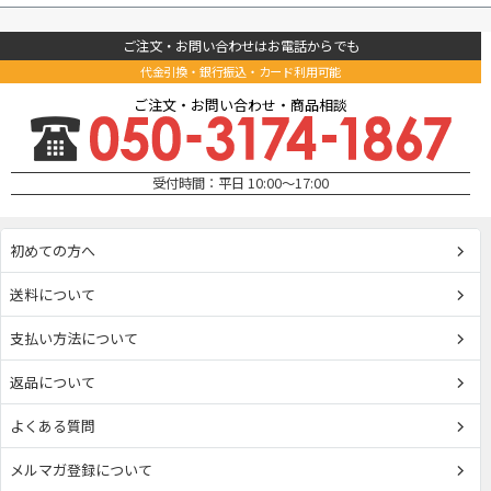
ご注文・お問い合わせはお電話からでも
代金引換・銀行振込・カード利用可能
ご注文・お問い合わせ・商品相談
受付時間：平日 10:00～17:00
初めての方へ
送料について
支払い方法について
返品について
よくある質問
メルマガ登録について