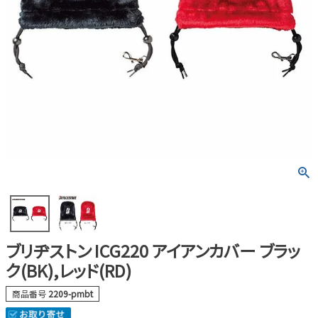
ブリヂストン ICG220 アイアンカバー ブラッ
ク(BK),レッド(RD)
商品番号
2209-pmbt