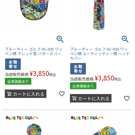
ブルーティー ゴルフ HC-035 ワッ
ブルーティー ゴルフ HC-035 ワッ
ペン柄 マレット型 パターカバー
ペン柄 ユーティリティー用 ヘッド
カバー
¥
3,850
当店販売価格
税込
¥
3,850
当店販売価格
税込
会員価格あり
会員価格あり
カートに入れる
カートに入れる