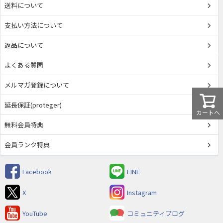
送料について
支払い方法について
返品について
よくある質問
メルマガ登録について
延長保証(proteger)
カートへ
無料会員特典
会員ランク特典
Facebook
LINE
X
Instagram
YouTube
コミュニティブログ