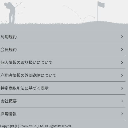
利用規約
会員規約
個人情報の取り扱いについて
利用者情報の外部送信について
特定商取引法に基づく表示
会社概要
採用情報
Copyright (C)
Real Max Co.,Ltd. All Rights Reserved.