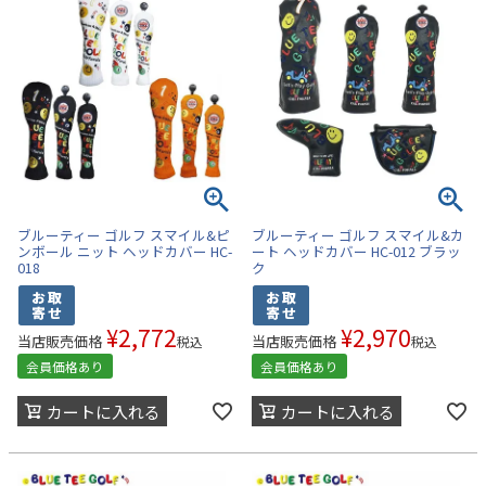
ブルーティー ゴルフ スマイル&ピ
ブルーティー ゴルフ スマイル&カ
ンボール ニット ヘッドカバー HC-
ート ヘッドカバー HC-012 ブラッ
018
ク
¥
2,772
¥
2,970
当店販売価格
当店販売価格
税込
税込
会員価格あり
会員価格あり
カートに入れる
カートに入れる