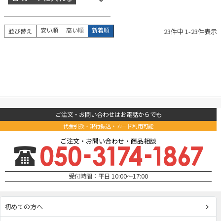
安い順
高い順
新着順
23
件中
1
-
23
件表示
並び替え
ご注文・お問い合わせはお電話からでも
代金引換・銀行振込・カード利用可能
ご注文・お問い合わせ・商品相談
受付時間：平日 10:00～17:00
初めての方へ