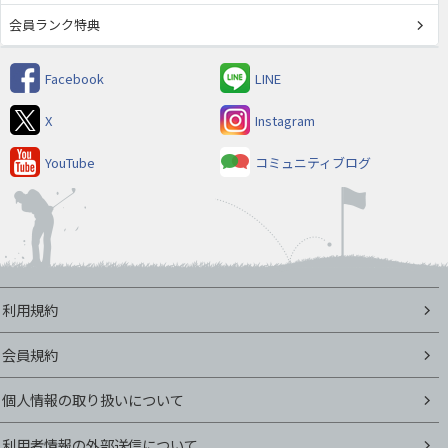
会員ランク特典
Facebook
LINE
X
Instagram
YouTube
コミュニティブログ
利用規約
会員規約
個人情報の取り扱いについて
利用者情報の外部送信について