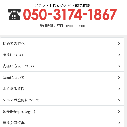
ご注文・お問い合わせ・商品相談
受付時間：平日 10:00～17:00
初めての方へ
送料について
支払い方法について
返品について
よくある質問
メルマガ登録について
延長保証(proteger)
無料会員特典