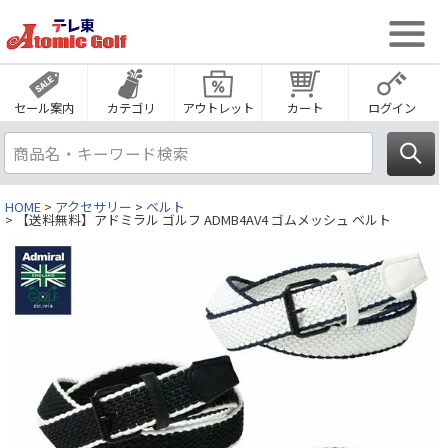
セール案内
カテゴリ
アウトレット
カート
ログイン
HOME
アクセサリー
ベルト
【送料無料】アドミラル ゴルフ ADMB4AV4 ゴムメッシュ ベルト