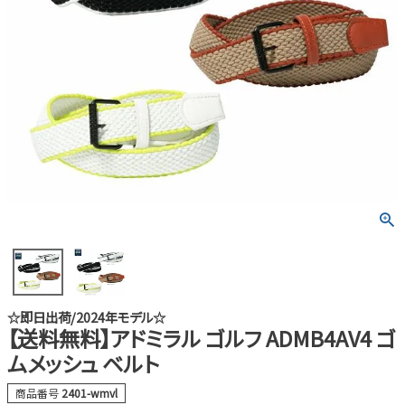
☆即日出荷/2024年モデル☆
【送料無料】アドミラル ゴルフ ADMB4AV4 ゴ
ムメッシュ ベルト
商品番号
2401-wmvl