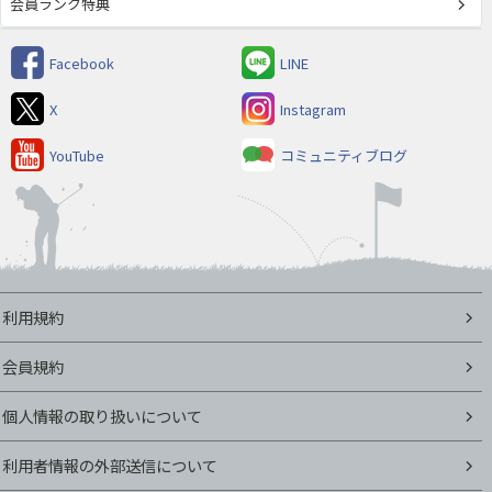
会員ランク特典
Facebook
LINE
X
Instagram
YouTube
コミュニティブログ
利用規約
会員規約
個人情報の取り扱いについて
利用者情報の外部送信について