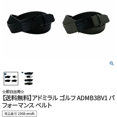
☆即日出荷☆
【送料無料】アドミラル ゴルフ ADMB3BV1 パ
フォーマンス ベルト
商品番号
2308-vmdh