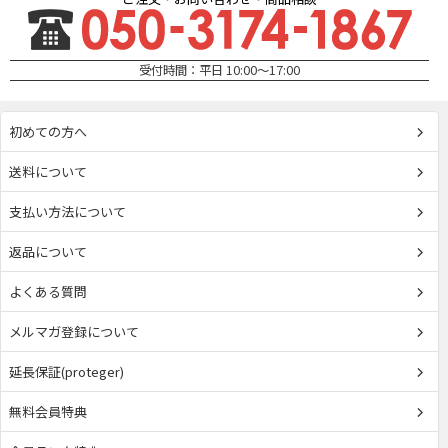
受付時間：平日 10:00～17:00
初めての方へ
送料について
支払い方法について
返品について
よくある質問
メルマガ登録について
延長保証(proteger)
無料会員特典