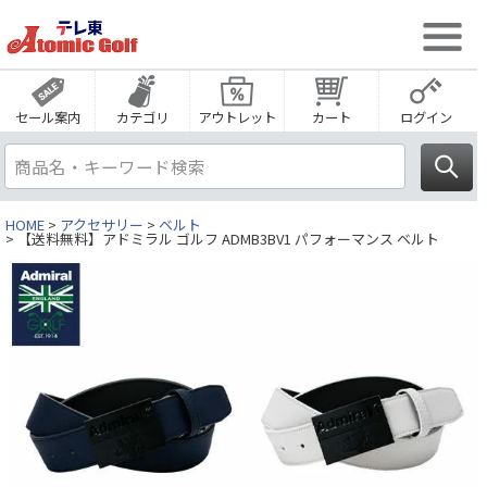
セール案内
カテゴリ
アウトレット
カート
ログイン
HOME
アクセサリー
ベルト
【送料無料】アドミラル ゴルフ ADMB3BV1 パフォーマンス ベルト