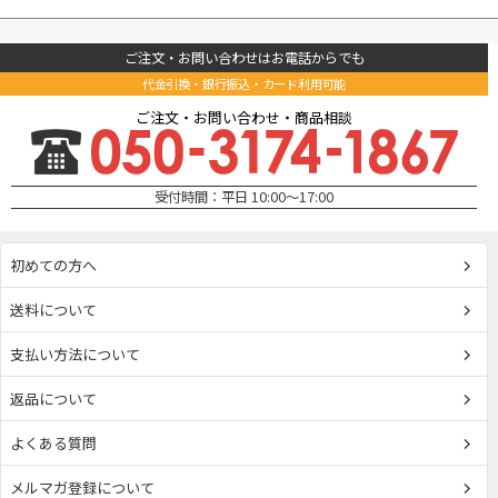
ご注文・お問い合わせはお電話からでも
代金引換・銀行振込・カード利用可能
ご注文・お問い合わせ・商品相談
受付時間：平日 10:00～17:00
初めての方へ
送料について
支払い方法について
返品について
よくある質問
メルマガ登録について