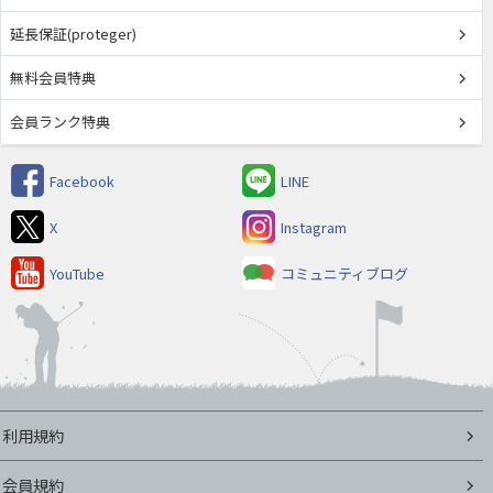
延長保証(proteger)
無料会員特典
会員ランク特典
Facebook
LINE
X
Instagram
YouTube
コミュニティブログ
利用規約
会員規約