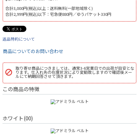
合計3,000円(税込)以上：送料無料(一部地域除く)
合計2,999円(税込)以下：宅急便880円／ゆうパケット330円
返品特約について
商品についてのお問い合わせ
取り寄せ商品につきましては、通常3-6営業日での出荷が目安とな
ります。仕入れ先の在庫状況により変動致しますので確認後メー
ルにて納期回答させて頂きます。
この商品の特徴
ホワイト(00)