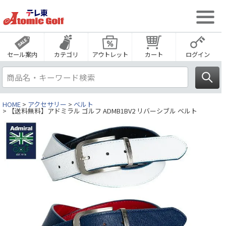
セール案内
カテゴリ
アウトレット
カート
ログイン
HOME
アクセサリー
ベルト
【送料無料】アドミラル ゴルフ ADMB1BV2 リバーシブル ベルト