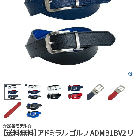
☆定番モデル☆
【送料無料】アドミラル ゴルフ ADMB1BV2 リ