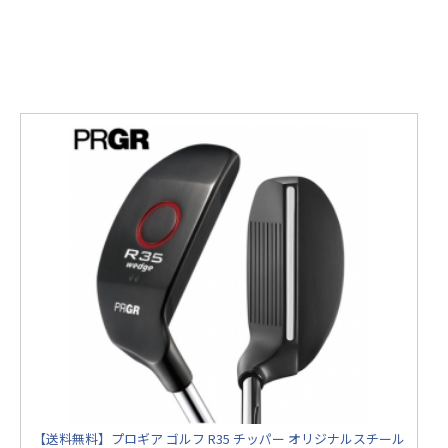
【送料無料】プロギア ゴルフ R35 チッパー オリジナルスチール