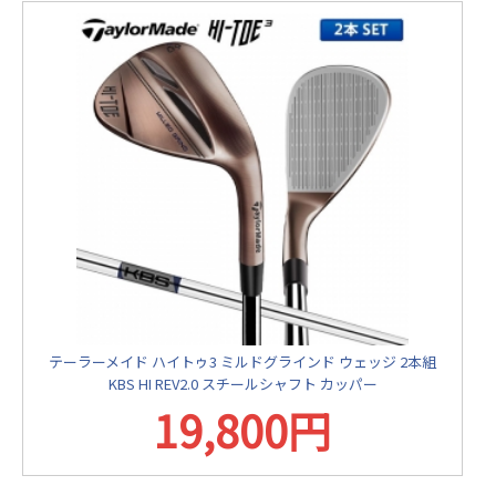
テーラーメイド ハイトゥ3 ミルドグラインド ウェッジ 2本組
KBS HI REV2.0 スチールシャフト カッパー
19,800円