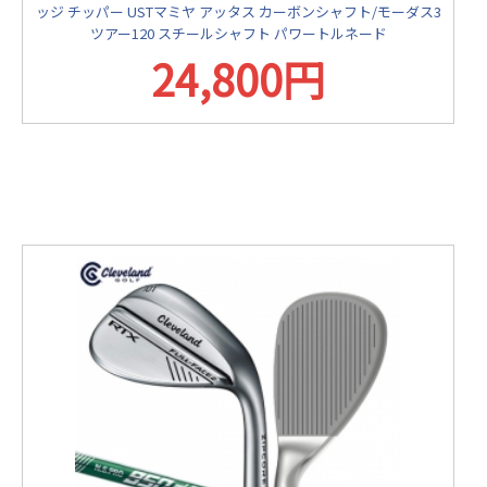
ッジ チッパー USTマミヤ アッタス カーボンシャフト/モーダス3
ツアー120 スチールシャフト パワートルネード
24,800円