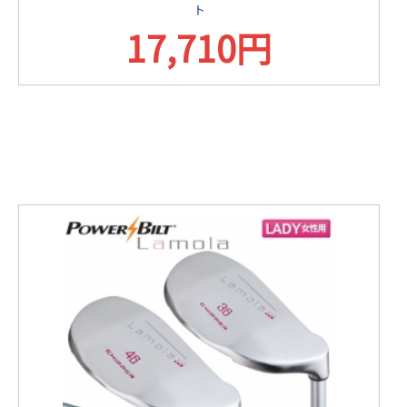
ト
17,710円