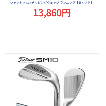
シャフト PRGR チッピングウェッジ ランニング【あすアト】
13,860円