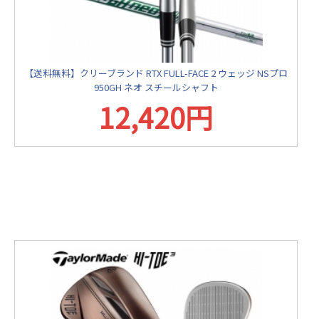
【送料無料】クリーブランド RTX FULL-FACE 2 ウェッジ NSプロ
950GH ネオ スチールシャフト
12,420円