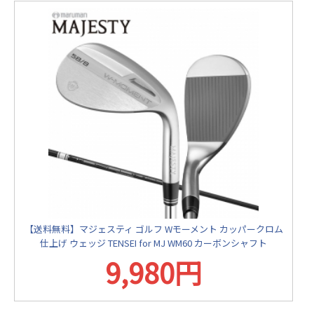
【送料無料】マジェスティ ゴルフ Wモーメント カッパークロム
仕上げ ウェッジ TENSEI for MJ WM60 カーボンシャフト
9,980円