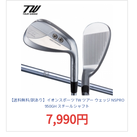
【送料無料/訳あり】イオンスポーツ TW ツアー ウェッジ NSPRO
950GH スチールシャフト
7,990円