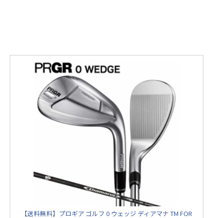
【送料無料】プロギア ゴルフ 0 ウェッジ ディアマナ TM FOR