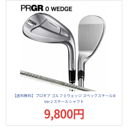
【送料無料】プロギア ゴルフ 0 ウェッジ スペックスチールIII
Ver.2 スチールシャフト
9,800円