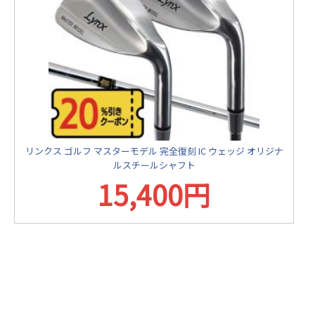
リンクス ゴルフ マスターモデル 完全復刻 IC ウェッジ オリジナ
ルスチールシャフト
15,400円