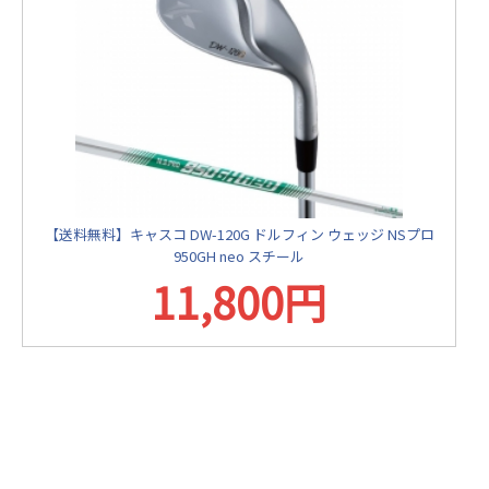
【送料無料】キャスコ DW-120G ドルフィン ウェッジ NSプロ
950GH neo スチール
11,800円