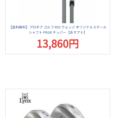
【送料無料】プロギア ゴルフ R55 ウェッジ オリジナルスチール
シャフト PRGR チッパー【あすアト】
13,860円