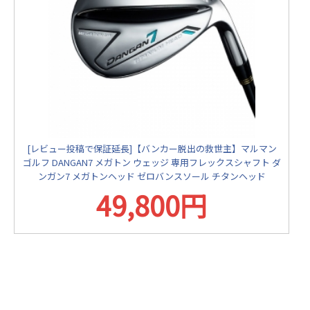
[レビュー投稿で保証延長]【バンカー脱出の救世主】マルマン
ゴルフ DANGAN7 メガトン ウェッジ 専用フレックスシャフト ダ
ンガン7 メガトンヘッド ゼロバンスソール チタンヘッド
49,800円