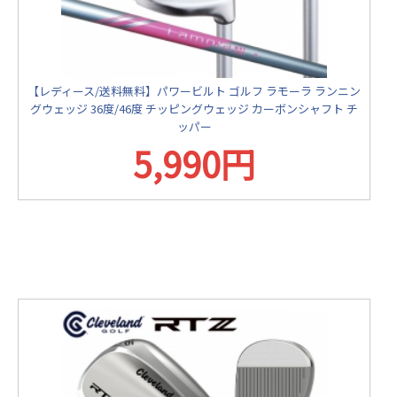
【レディース/送料無料】パワービルト ゴルフ ラモーラ ランニン
グウェッジ 36度/46度 チッピングウェッジ カーボンシャフト チ
ッパー
5,990円