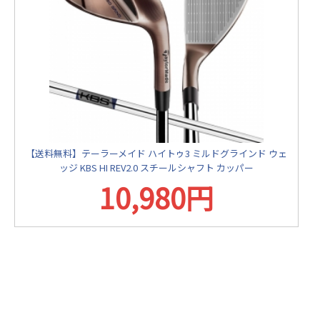
【送料無料】テーラーメイド ハイトゥ3 ミルドグラインド ウェ
ッジ KBS HI REV2.0 スチールシャフト カッパー
10,980円