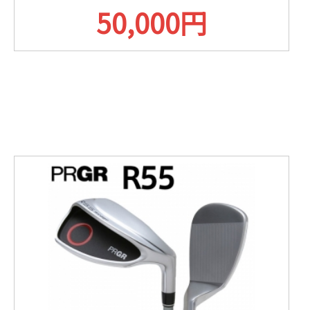
50,000円