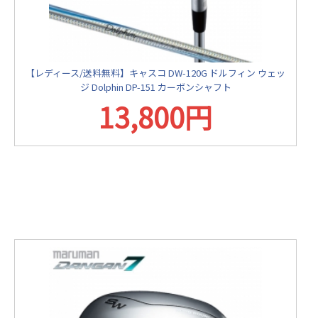
【レディース/送料無料】キャスコ DW-120G ドルフィン ウェッ
ジ Dolphin DP-151 カーボンシャフト
13,800円