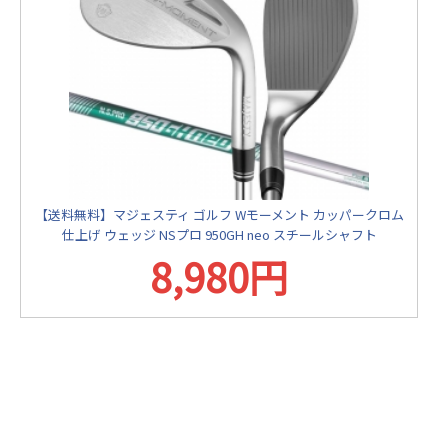
【送料無料】マジェスティ ゴルフ Wモーメント カッパークロム
仕上げ ウェッジ NSプロ 950GH neo スチールシャフト
8,980円