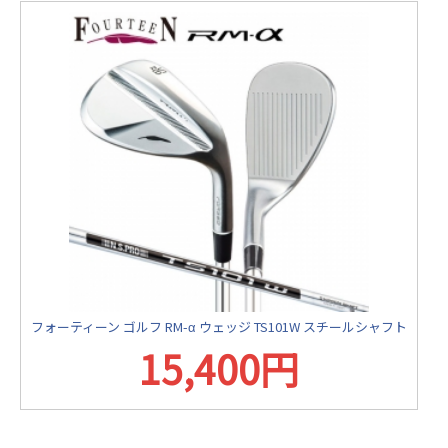
フォーティーン ゴルフ RM-α ウェッジ TS101W スチールシャフト
15,400円