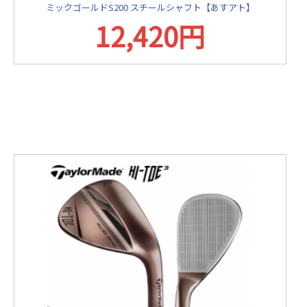
ミックゴールドS200 スチールシャフト【あすアト】
12,420円