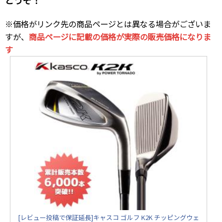
※価格がリンク先の商品ページとは異なる場合がございま
すが、
商品ページに記載の価格が実際の販売価格になりま
す
[レビュー投稿で保証延長]キャスコ ゴルフ K2K チッピングウェ