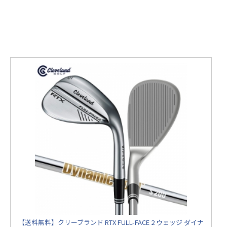
【送料無料】クリーブランド RTX FULL-FACE 2 ウェッジ ダイナ