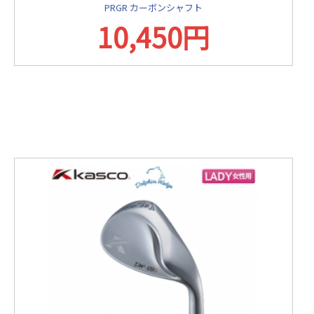
PRGR カーボンシャフト
10,450円