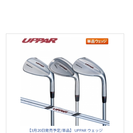
【3月20日発売予定/単品】 UPPAR ウェッジ