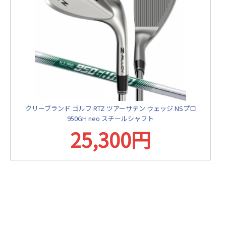
クリーブランド ゴルフ RTZ ツアーサテン ウェッジ NSプロ
950GH neo スチールシャフト
25,300円