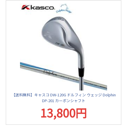
【送料無料】キャスコ DW-120G ドルフィン ウェッジ Dolphin
DP-201 カーボンシャフト
13,800円