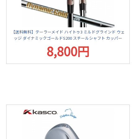
【送料無料】テーラーメイド ハイトゥ3 ミルドグラインド ウェ
ッジ ダイナミックゴールドS200 スチールシャフト カッパー
8,800円