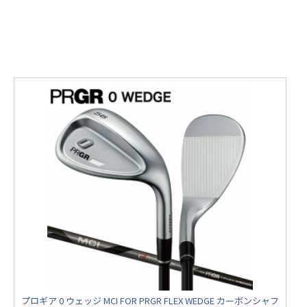
プロギア 0 ウェッジ MCI FOR PRGR FLEX WEDGE カーボンシャフ