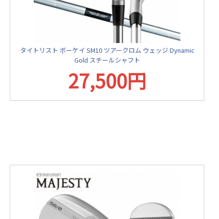
タイトリスト ボーケイ SM10 ツアークロム ウェッジ Dynamic
Gold スチールシャフト
27,500円