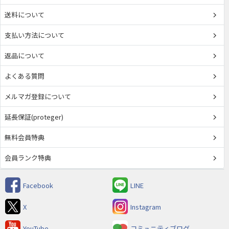
送料について
支払い方法について
返品について
よくある質問
メルマガ登録について
延長保証(proteger)
無料会員特典
会員ランク特典
Facebook
LINE
X
Instagram
YouTube
コミュニティブログ