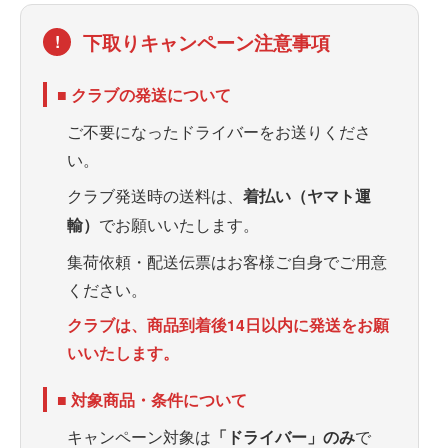
下取りキャンペーン注意事項
!
■ クラブの発送について
ご不要になったドライバーをお送りくださ
い。
クラブ発送時の送料は、
着払い（ヤマト運
輸）
でお願いいたします。
集荷依頼・配送伝票はお客様ご自身でご用意
ください。
クラブは、商品到着後14日以内に発送をお願
いいたします。
■ 対象商品・条件について
キャンペーン対象は
「ドライバー」のみ
で