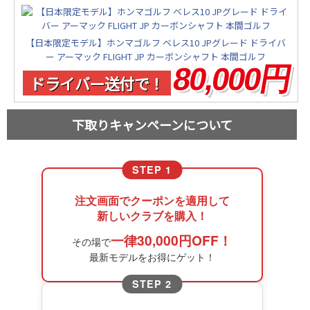
【日本限定モデル】ホンマゴルフ ベレス10 JPグレード ドライバ
ー アーマック FLIGHT JP カーボンシャフト 本間ゴルフ
80,000円
ドライバー送付で！
下取りキャンペーンについて
STEP 1
注文画面でクーポンを適用して
新しいクラブを購入！
一律30,000円OFF！
その場で
最新モデルをお得にゲット！
STEP 2