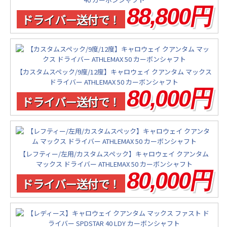
88,800円
ドライバー送付で！
【カスタムスペック/9度/12度】キャロウェイ クアンタム マックス
ドライバー ATHLEMAX 50 カーボンシャフト
80,000円
ドライバー送付で！
【レフティー/左用/カスタムスペック】キャロウェイ クアンタム
マックス ドライバー ATHLEMAX 50 カーボンシャフト
80,000円
ドライバー送付で！