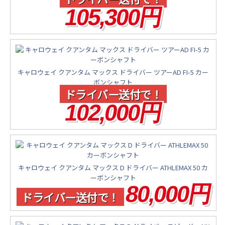
105,300円
キャロウェイ クアンタム マックス ドライバー ツアーAD FI-5 カー
ボンシャフト
ドライバー送付で！
102,000円
キャロウェイ クアンタム マックス D ドライバー ATHLEMAX 50 カ
ーボンシャフト
80,000円
ドライバー送付で！