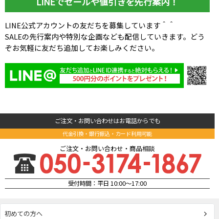
LINEでセールや値引きを先行案内！
LINE公式アカウントの友だちを募集しています＾＾
SALEの先行案内や特別な企画なども配信していきます。どう
ぞお気軽に友だち追加してお楽しみください。
ご注文・お問い合わせはお電話からでも
代金引換・銀行振込・カード利用可能
ご注文・お問い合わせ・商品相談
受付時間：平日 10:00～17:00
初めての方へ