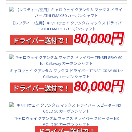
【レフティー/左用】キャロウェイ クアンタム マックス ドライバ
ー ATHLEMAX 50 カーボンシャフト
80,000円
ドライバー送付で！
キャロウェイ クアンタム マックス ドライバー TENSEI GRAY 60 for
Callaway カーボンシャフト
80,000円
ドライバー送付で！
キャロウェイ クアンタム マックス ドライバー スピーダー NX
GOLD 50 カーボンシャフト
ドライバー送付で！