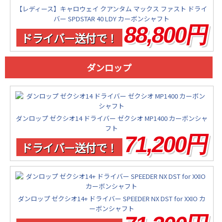
【レディース】キャロウェイ クアンタム マックス ファスト ドライ
バー SPDSTAR 40 LDY カーボンシャフト
88,800円
ドライバー送付で！
ダンロップ
ダンロップ ゼクシオ14 ドライバー ゼクシオ MP1400 カーボンシャ
フト
71,200円
ドライバー送付で！
ダンロップ ゼクシオ14+ ドライバー SPEEDER NX DST for XXIO カ
ーボンシャフト