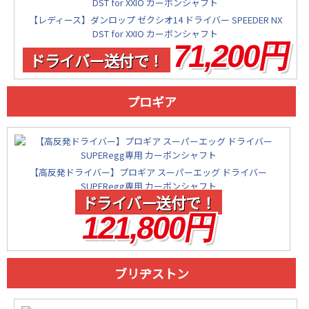
【レディース】ダンロップ ゼクシオ14 ドライバー SPEEDER NX
DST for XXIO カーボンシャフト
71,200円
ドライバー送付で！
プロギア
【高反発ドライバー】プロギア スーパーエッグ ドライバー
SUPERegg専用 カーボンシャフト
ドライバー送付で！
121,800円
ブリヂストン