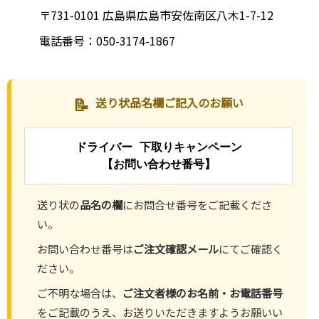
〒731-0101 広島県広島市安佐南区八木1-7-12
電話番号：050-3174-1867
📝
送り状品名欄ご記入のお願い
ドライバー 下取りキャンペーン
【お問い合わせ番号】
送り状の
品名の欄
にお問合せ番号をご記載くださ
い。
お問い合わせ番号は
ご注文確認メール
にてご確認く
ださい。
ご不明な場合は、
ご注文者様のお名前・お電話番号
をご記載のうえ、お送りいただきますようお願いい