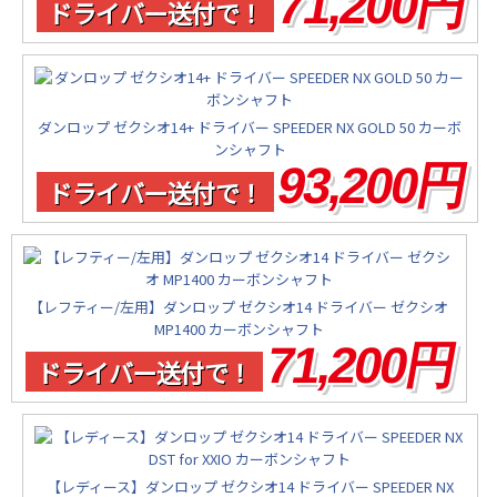
71,200円
ドライバー送付で！
ダンロップ ゼクシオ14+ ドライバー SPEEDER NX GOLD 50 カーボ
ンシャフト
93,200円
ドライバー送付で！
【レフティー/左用】ダンロップ ゼクシオ14 ドライバー ゼクシオ
MP1400 カーボンシャフト
71,200円
ドライバー送付で！
【レディース】ダンロップ ゼクシオ14 ドライバー SPEEDER NX