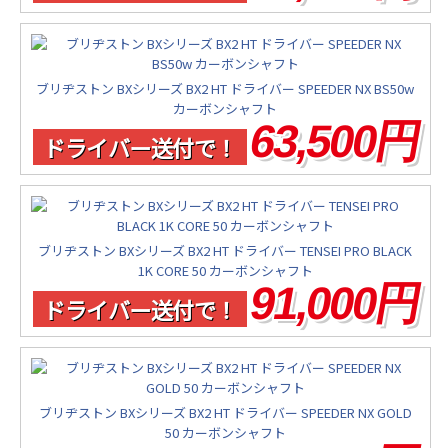
ブリヂストン BXシリーズ BX2 HT ドライバー SPEEDER NX BS50w
カーボンシャフト
63,500円
ドライバー送付で！
ブリヂストン BXシリーズ BX2 HT ドライバー TENSEI PRO BLACK
1K CORE 50 カーボンシャフト
91,000円
ドライバー送付で！
ブリヂストン BXシリーズ BX2 HT ドライバー SPEEDER NX GOLD
50 カーボンシャフト