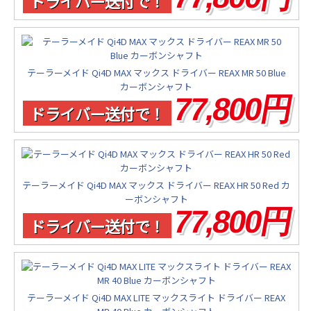
ドライバー送付で！
テーラーメイド Qi4D MAX マックス ドライバー REAX MR 50 Blue
カーボンシャフト
77,800円
ドライバー送付で！
テーラーメイド Qi4D MAX マックス ドライバー REAX HR 50 Red カ
ーボンシャフト
77,800円
ドライバー送付で！
テーラーメイド Qi4D MAX LITE マックスライト ドライバー REAX