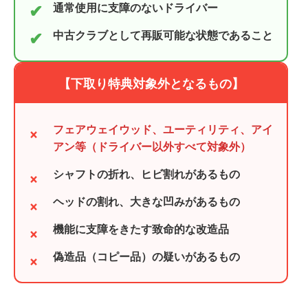
✔
通常使用に支障のないドライバー
✔
中古クラブとして再販可能な状態であること
【下取り特典対象外となるもの】
×
フェアウェイウッド、ユーティリティ、アイ
アン等（ドライバー以外すべて対象外）
×
シャフトの折れ、ヒビ割れがあるもの
×
ヘッドの割れ、大きな凹みがあるもの
×
機能に支障をきたす致命的な改造品
×
偽造品（コピー品）の疑いがあるもの