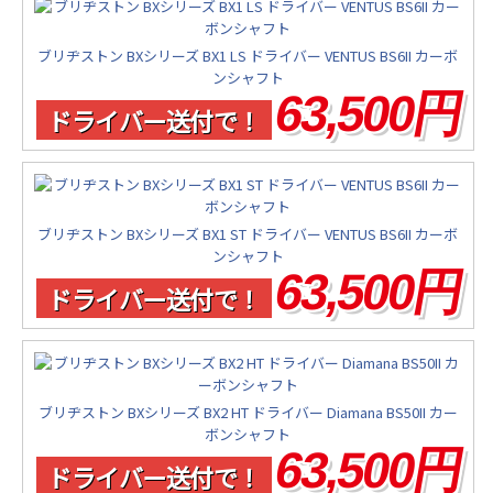
ブリヂストン BXシリーズ BX1 LS ドライバー VENTUS BS6II カーボ
ンシャフト
63,500円
ドライバー送付で！
ブリヂストン BXシリーズ BX1 ST ドライバー VENTUS BS6II カーボ
ンシャフト
63,500円
ドライバー送付で！
ブリヂストン BXシリーズ BX2 HT ドライバー Diamana BS50II カー
ボンシャフト
63,500円
ドライバー送付で！