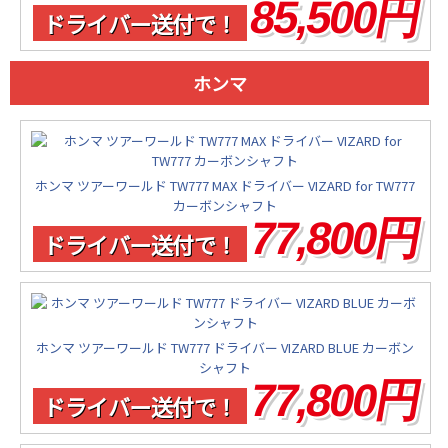
85,500円
ドライバー送付で！
ホンマ
ホンマ ツアーワールド TW777 MAX ドライバー VIZARD for TW777
カーボンシャフト
77,800円
ドライバー送付で！
ホンマ ツアーワールド TW777 ドライバー VIZARD BLUE カーボン
シャフト
77,800円
ドライバー送付で！