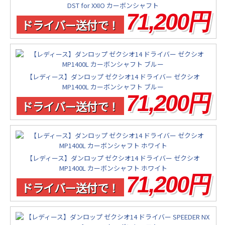
DST for XXIO カーボンシャフト
71,200円
ドライバー送付で！
【レディース】ダンロップ ゼクシオ14 ドライバー ゼクシオ
MP1400L カーボンシャフト ブルー
71,200円
ドライバー送付で！
【レディース】ダンロップ ゼクシオ14 ドライバー ゼクシオ
MP1400L カーボンシャフト ホワイト
71,200円
ドライバー送付で！