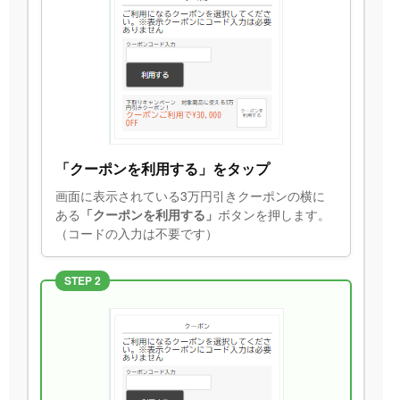
「クーポンを利用する」をタップ
画面に表示されている3万円引きクーポンの横に
ある
「クーポンを利用する」
ボタンを押します。
（コードの入力は不要です）
STEP 2