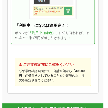
「利用中」になれば適用完了！
ボタンが
「利用中（緑色）」
に切り替われば、そ
の場で一律3万円が差し引かれます！
⚠️ ご注文確定前にご確認ください
必ず最終確認画面にて、合計金額から
「30,000
円」が値引きされていること
をご確認の上、注
文を確定させてください。