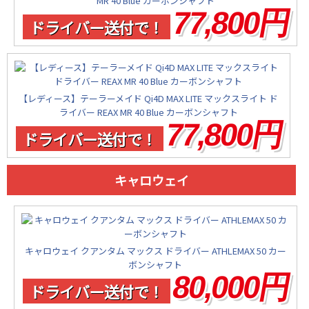
MR 40 Blue カーボンシャフト
77,800円
ドライバー送付で！
【レディース】テーラーメイド Qi4D MAX LITE マックスライト ド
ライバー REAX MR 40 Blue カーボンシャフト
77,800円
ドライバー送付で！
キャロウェイ
キャロウェイ クアンタム マックス ドライバー ATHLEMAX 50 カー
ボンシャフト
80,000円
ドライバー送付で！