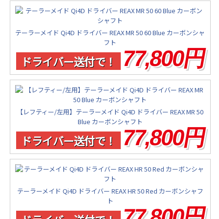
テーラーメイド Qi4D ドライバー REAX MR 50 60 Blue カーボンシャ
フト
77,800円
ドライバー送付で！
【レフティー/左用】テーラーメイド Qi4D ドライバー REAX MR 50
Blue カーボンシャフト
77,800円
ドライバー送付で！
テーラーメイド Qi4D ドライバー REAX HR 50 Red カーボンシャフ
ト
77,800円