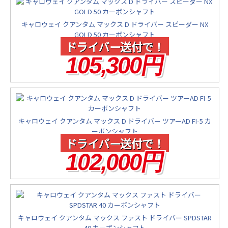
キャロウェイ クアンタム マックス D ドライバー スピーダー NX
GOLD 50 カーボンシャフト
ドライバー送付で！
105,300円
キャロウェイ クアンタム マックス D ドライバー ツアーAD FI-5 カ
ーボンシャフト
ドライバー送付で！
102,000円
キャロウェイ クアンタム マックス ファスト ドライバー SPDSTAR
40 カーボンシャフト