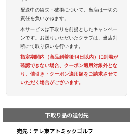
配送中の紛失・破損について、当店は一切の
責任を負いかねます。
本サービスは下取りを前提としたキャンペー
ンです。お送りいただいたクラブは、当店判
断にて取り扱いを行います。
指定期間内（商品到着後14日以内）に到着が
確認できない場合、クーポン適用対象外とな
り、値引き・クーポン適用額をご請求させて
いただく場合がございます。
下取り品の送付先
宛先：テレ東アトミックゴルフ