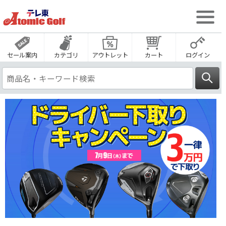
セール案内
カテゴリ
アウトレット
カート
ログイン