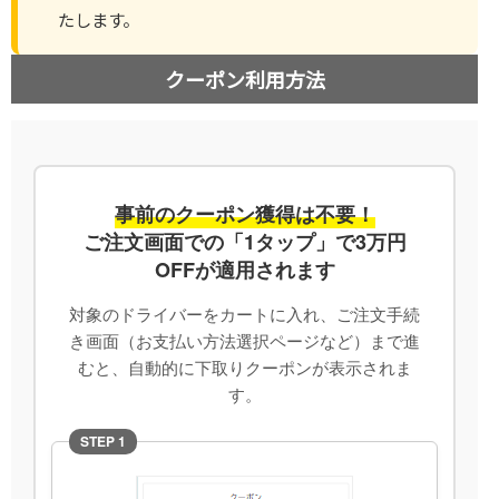
たします。
クーポン利用方法
事前のクーポン獲得は不要！
ご注文画面での「1タップ」で3万円
OFFが適用されます
対象のドライバーをカートに入れ、ご注文手続
き画面（お支払い方法選択ページなど）まで進
むと、自動的に下取りクーポンが表示されま
す。
STEP 1