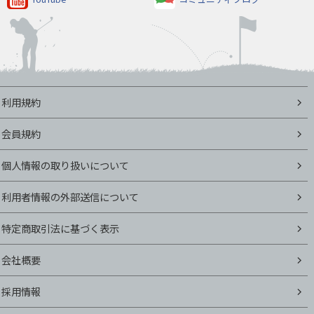
利用規約
会員規約
個人情報の取り扱いについて
利用者情報の外部送信について
特定商取引法に基づく表示
会社概要
採用情報