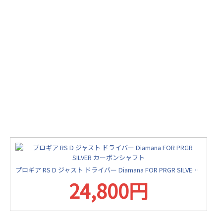
プロギア RS D ジャスト ドライバー Diamana FOR PRGR SILVER カーボンシャフト
24,800円