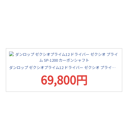
ダンロップ ゼクシオプライム12 ドライバー ゼクシオ プライム SP-1200 カーボンシャフト
69,800円