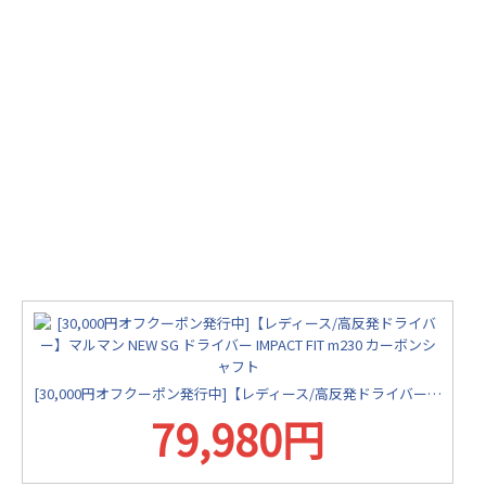
[30,000円オフクーポン発行中]【レディース/高反発ドライバー】マルマン NEW SG ドライバー IMPACT FIT m230 カーボンシャフト
79,980円