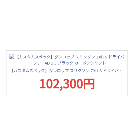
【カスタムスペック】ダンロップ スリクソン ZXi LS ドライバー ツアーAD DI5 ブラック カーボンシャフト
102,300円