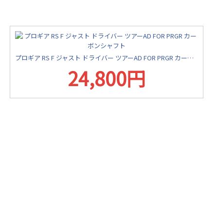
プロギア RS F ジャスト ドライバー ツアーAD FOR PRGR カーボンシャフト
24,800円