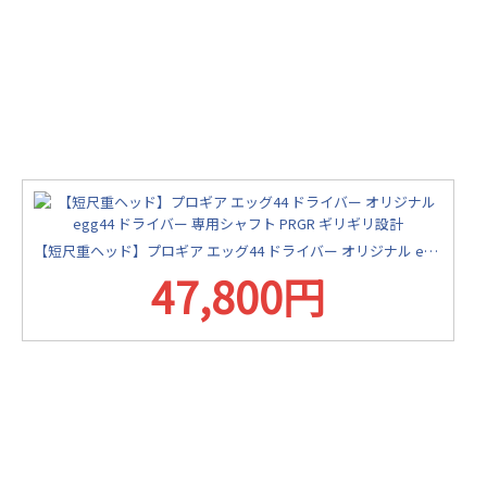
【短尺重ヘッド】プロギア エッグ44 ドライバー オリジナル egg44 ドライバー 専用シャフト PRGR ギリギリ設計
47,800円