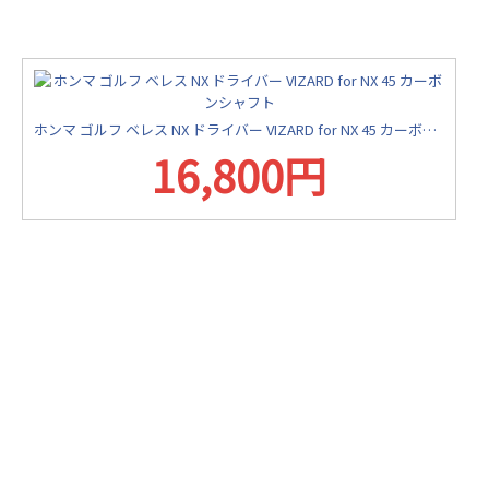
ホンマ ゴルフ ベレス NX ドライバー VIZARD for NX 45 カーボンシャフト
16,800円