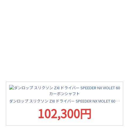
ダンロップ スリクソン ZXI ドライバー SPEEDER NX VIOLET 60 カーボンシャフト
102,300円