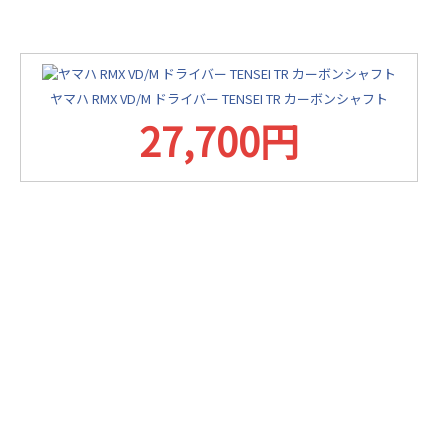
ヤマハ RMX VD/M ドライバー TENSEI TR カーボンシャフト
27,700円