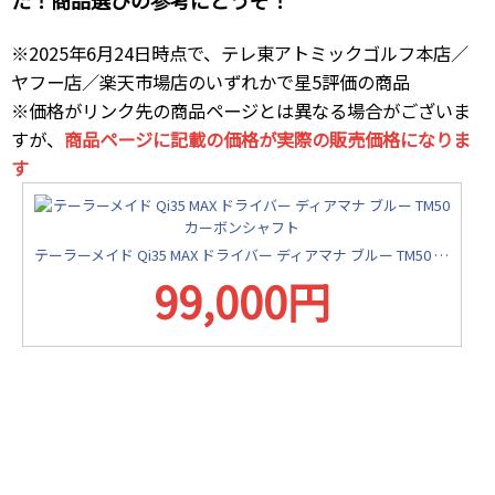
※2025年6月24日時点で、テレ東アトミックゴルフ本店／
ヤフー店／楽天市場店のいずれかで星5評価の商品
※価格がリンク先の商品ページとは異なる場合がございま
すが、
商品ページに記載の価格が実際の販売価格になりま
す
テーラーメイド Qi35 MAX ドライバー ディアマナ ブルー TM50 カーボンシャフト
99,000円