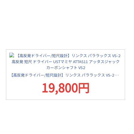
【高反発ドライバー/短尺設計】リンクス パララックス VS-2 高反発 短尺 ドライバー USTマミヤ ATTAS11 アッタスジャック カーボンシャフト VS2
19,800円