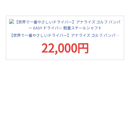
【世界で一番やさしいドライバー】アナライズ ゴルフ バンパー EASY ドライバー 軽量スチールシャフト
22,000円