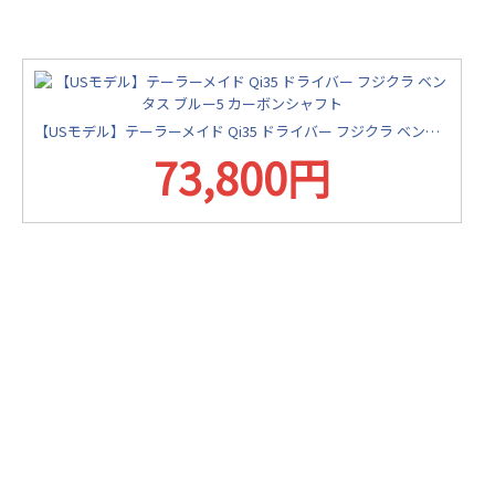
【USモデル】テーラーメイド Qi35 ドライバー フジクラ ベンタス ブルー5 カーボンシャフト
73,800円