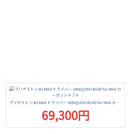
ブリヂストン B3 MAX ドライバー VANQUISH BS40 for MAX カーボンシャフト
69,300円