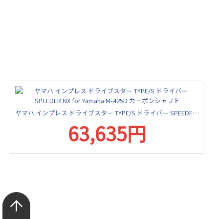
ヤマハ インプレス ドライブスター TYPE/S ドライバー SPEEDER NX for Yamaha M-425D カーボンシャフト
63,635円