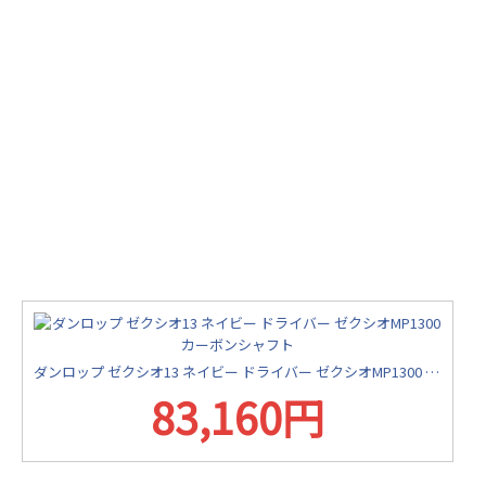
ダンロップ ゼクシオ13 ネイビー ドライバー ゼクシオMP1300 カーボンシャフト
83,160円