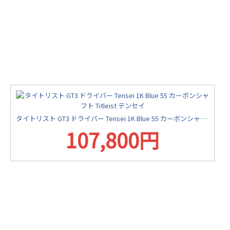
タイトリスト GT3 ドライバー Tensei 1K Blue 55 カーボンシャフト Titleist テンセイ
107,800円