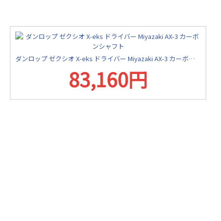
ダンロップ ゼクシオ X-eks ドライバー Miyazaki AX-3 カーボンシャフト
83,160円