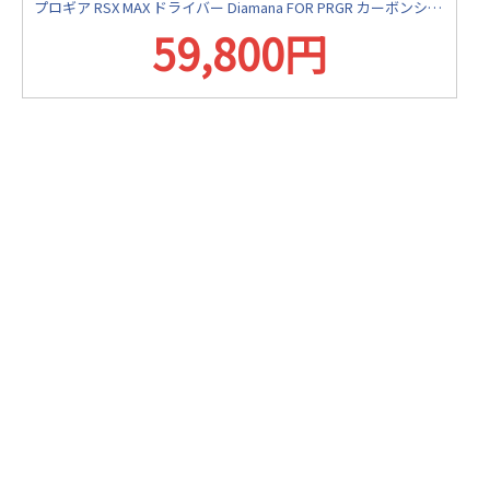
プロギア RSX MAX ドライバー Diamana FOR PRGR カーボンシャフト
59,800円