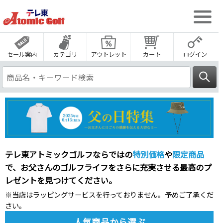
セール案内
カテゴリ
アウトレット
カート
ログイン
テレ東アトミックゴルフならではの
特別価格
や
限定商品
で、お父さんのゴルフライフをさらに充実させる最高のプ
レゼントを見つけてください。
※当店はラッピングサービスを行っておりません。予めご了承くだ
さい。
人気商品から選ぶ