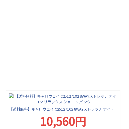
【送料無料】キャロウェイ C25127102 8WAYストレッチ ナイロン リラックス ショート パンツ
10,560円