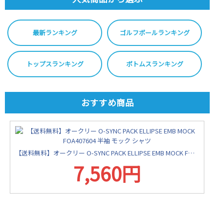
最新ランキング
ゴルフボールランキング
トップスランキング
ボトムスランキング
おすすめ商品
【送料無料】オークリー O-SYNC PACK ELLIPSE EMB MOCK FOA407604 半袖 モック シャツ
7,560円