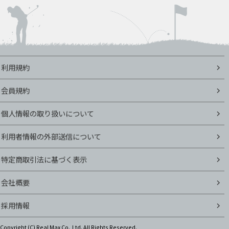
利用規約
会員規約
個人情報の取り扱いについて
利用者情報の外部送信について
特定商取引法に基づく表示
会社概要
採用情報
Copyright (C)
Real Max Co.,Ltd. All Rights Reserved.