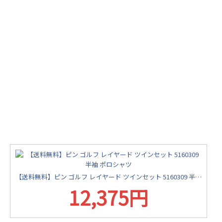
【送料無料】ピン ゴルフ レイヤード ツインセット 5160309 半袖 ポロシャツ
12,375円