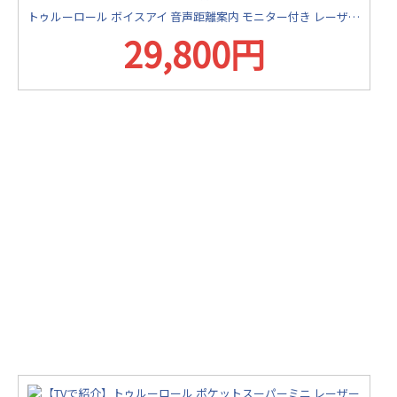
トゥルーロール ボイスアイ 音声距離案内 モニター付き レーザー距離計
29,800円