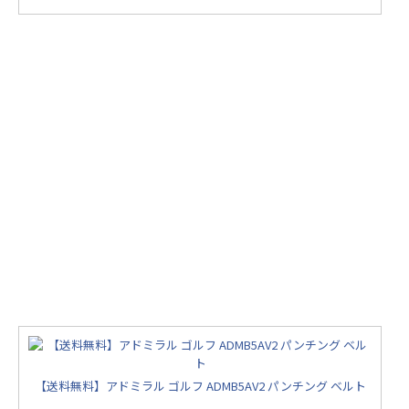
【送料無料】アドミラル ゴルフ ADMB5AV2 パンチング ベルト