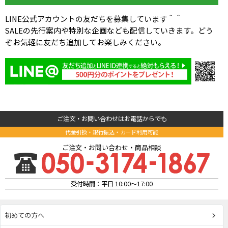
LINE公式アカウントの友だちを募集しています＾＾
SALEの先行案内や特別な企画なども配信していきます。どう
ぞお気軽に友だち追加してお楽しみください。
ご注文・お問い合わせはお電話からでも
代金引換・銀行振込・カード利用可能
ご注文・お問い合わせ・商品相談
受付時間：平日 10:00～17:00
初めての方へ