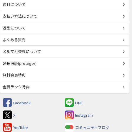
送料について
支払い方法について
返品について
よくある質問
メルマガ登録について
延長保証(proteger)
無料会員特典
会員ランク特典
Facebook
LINE
X
Instagram
YouTube
コミュニティブログ