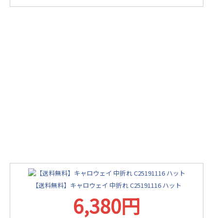
【送料無料】キャロウェイ 中折れ C25191116 ハット
6,380円