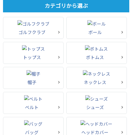
カテゴリから選ぶ
ゴルフクラブ
ボール
トップス
ボトムス
帽子
ネックレス
ベルト
シューズ
バッグ
ヘッドカバー