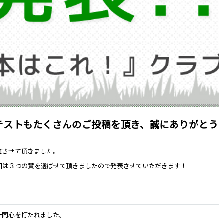
テストもたくさんのご投稿を頂き、誠にありがとう
査させて頂きました。
回は３つの賞を選ばせて頂きましたので発表させていただきます！
一同心を打たれました。