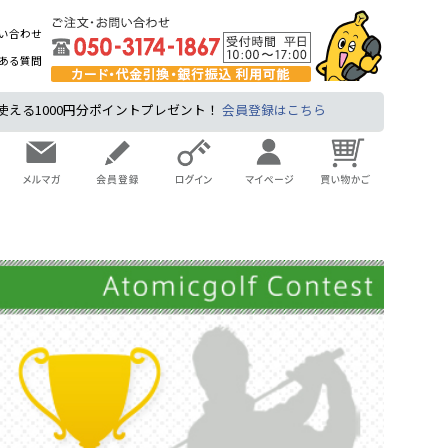
い合わせ
ある質問
る1000円分ポイントプレゼント！
会員登録はこちら