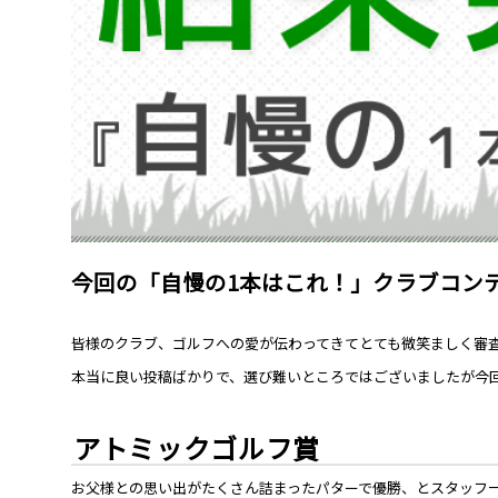
今回の「自慢の1本はこれ！」クラブコン
皆様のクラブ、ゴルフへの愛が伝わってきてとても微笑ましく審
本当に良い投稿ばかりで、選び難いところではございましたが今
アトミックゴルフ賞
お父様との思い出がたくさん詰まったパターで優勝、とスタッフ