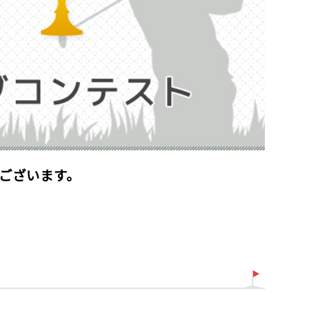
ございます。