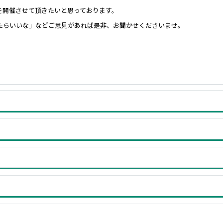
を開催させて頂きたいと思っております。
たらいいな」などご意見があれば是非、お聞かせくださいませ。