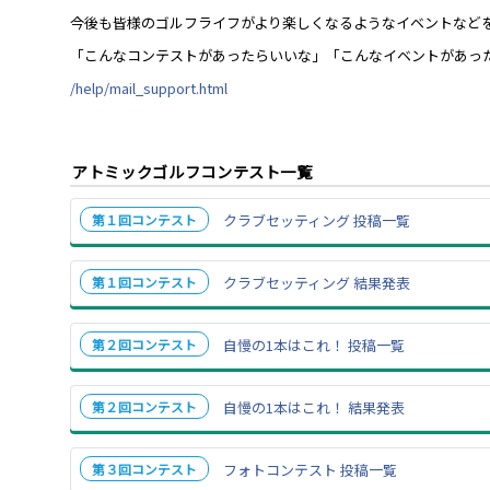
今後も皆様のゴルフライフがより楽しくなるようなイベントなど
「こんなコンテストがあったらいいな」「こんなイベントがあっ
/help/mail_support.html
アトミックゴルフコンテスト一覧
第１回コンテスト
クラブセッティング 投稿一覧
第１回コンテスト
クラブセッティング 結果発表
第２回コンテスト
自慢の1本はこれ！ 投稿一覧
第２回コンテスト
自慢の1本はこれ！ 結果発表
第３回コンテスト
フォトコンテスト 投稿一覧