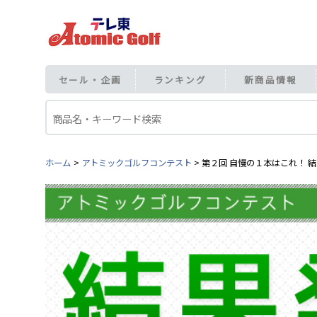
セール・企画
ランキング
新商品情報
ホーム
アトミックゴルフコンテスト
第２回 自慢の１本はこれ！ 