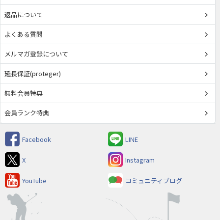
返品について
よくある質問
メルマガ登録について
延長保証(proteger)
無料会員特典
会員ランク特典
Facebook
LINE
X
Instagram
YouTube
コミュニティブログ