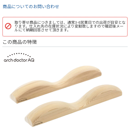
商品についてのお問い合わせ
取り寄せ商品につきましては、通常3-6営業日での出荷が目安とな
ります。仕入れ先の在庫状況により変動致しますので確認後メー
ルにて納期回答させて頂きます。
この商品の特徴