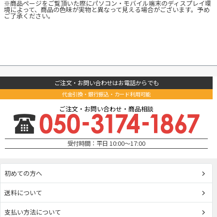
※商品ページをご覧頂いた際にパソコン・モバイル端末のディスプレイ環
境によって、商品の色味が実物と異なって見える場合がございます。予め
ご了承ください。
ご注文・お問い合わせはお電話からでも
代金引換・銀行振込・カード利用可能
ご注文・お問い合わせ・商品相談
受付時間：平日 10:00～17:00
初めての方へ
送料について
支払い方法について