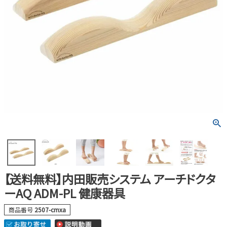
【送料無料】内田販売システム アーチドクタ
ーAQ ADM-PL 健康器具
商品番号
2507-cmxa