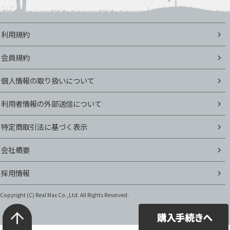
利用規約
会員規約
個人情報の取り扱いについて
利用者情報の外部送信について
特定商取引法に基づく表示
会社概要
採用情報
Copyright (C)
Real Max Co.,Ltd. All Rights Reserved.