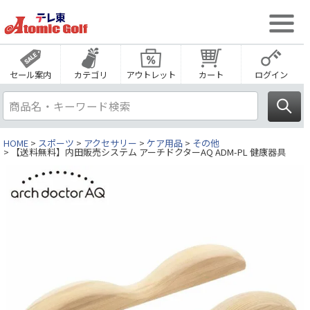
セール案内
カテゴリ
アウトレット
カート
ログイン
HOME
スポーツ
アクセサリー
ケア用品
その他
【送料無料】内田販売システム アーチドクターAQ ADM-PL 健康器具