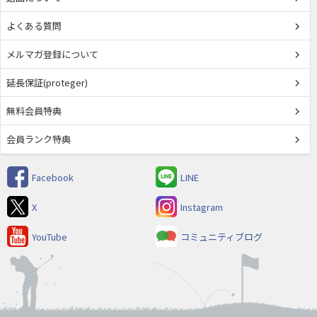
よくある質問
メルマガ登録について
延長保証(proteger)
無料会員特典
会員ランク特典
Facebook
LINE
X
Instagram
YouTube
コミュニティブログ