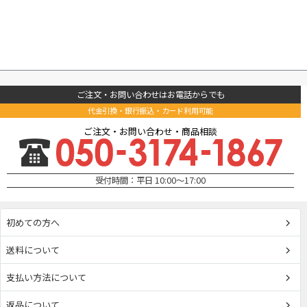
ご注文・お問い合わせはお電話からでも
代金引換・銀行振込・カード利用可能
ご注文・お問い合わせ・商品相談
受付時間：平日 10:00～17:00
初めての方へ
送料について
支払い方法について
返品について