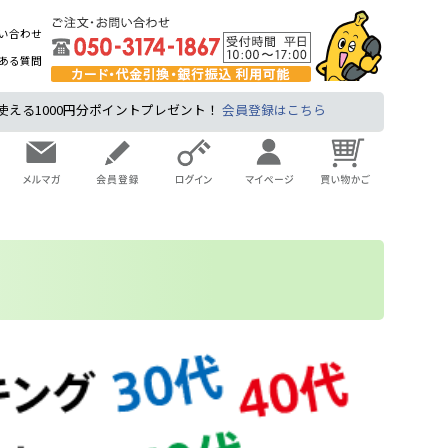
い合わせ
ある質問
る1000円分ポイントプレゼント！
会員登録はこちら