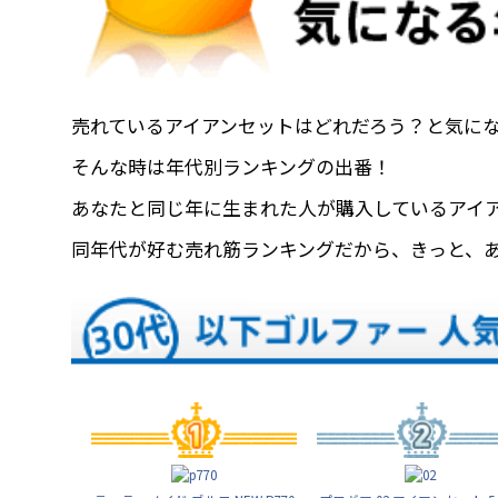
売れているアイアンセットはどれだろう？と気に
そんな時は年代別ランキングの出番！
あなたと同じ年に生まれた人が購入しているアイ
同年代が好む売れ筋ランキングだから、きっと、