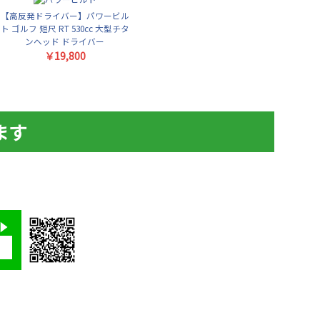
【高反発ドライバー】パワービル
ト ゴルフ 短尺 RT 530cc 大型チタ
ンヘッド ドライバー
￥19,800
ます