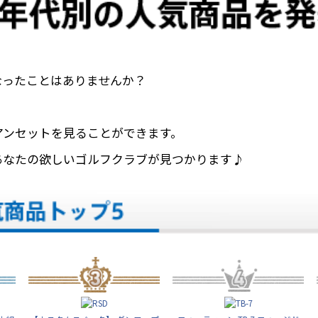
なったことはありませんか？
アンセットを見ることができます。
あなたの欲しいゴルフクラブが見つかります♪