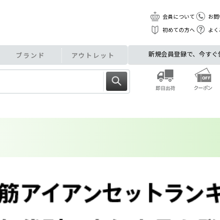
会員について
お問
初めての方へ
よく
新規会員登録で、今すぐ使え
ブランド
アウトレット