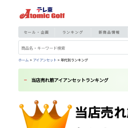
セール・企画
ランキング
新商品情報
ホーム
アイアンセット
年代別ランキング
当店売れ筋アイアンセットランキング