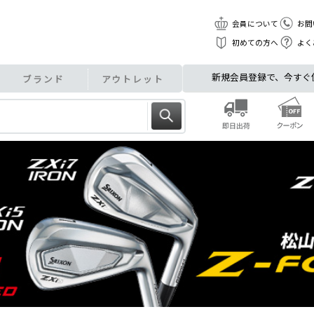
会員について
お問
初めての方へ
よく
新規会員登録で、今すぐ使え
ブランド
アウトレット