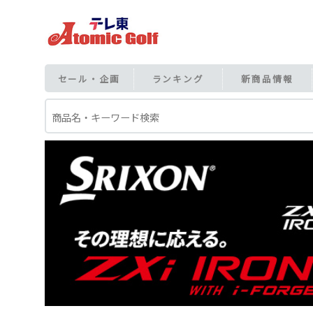
セール・企画
ランキング
新商品情報