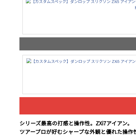
シリーズ最高の打感と操作性。ZXi7アイアン。
ツアープロが好むシャープな外観と優れた操作性