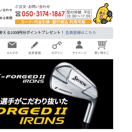
い合わせ
ある質問
る1000円分ポイントプレゼント！
会員登録はこちら