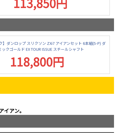
113,850円
ダンロップ スリクソン ZXi7 アイアンセット 6本組(5-P) ダ
ックゴールド EX TOUR ISSUE スチールシャフト
118,800円
アイアン。