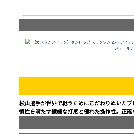
松山選手が世界で戦うためにこだわりぬいたブ
慣性を満たす繊細な打感と優れた操作性。正確