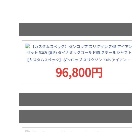
【カスタムスペック】ダンロップ スリクソン ZXi5 アイアンセット 5本組(6-P) ダイナミックゴールド95 スチールシャフト
96,800円