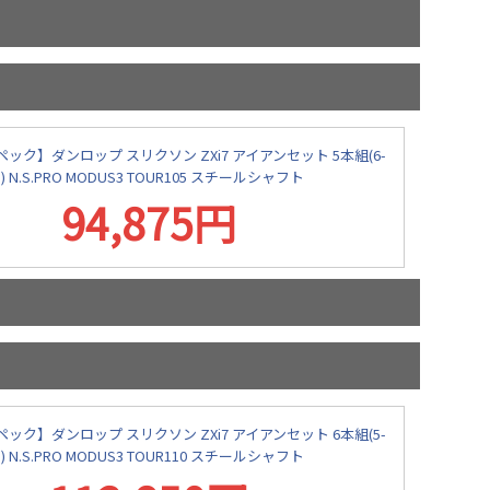
ック】ダンロップ スリクソン ZXi7 アイアンセット 5本組(6-
P) N.S.PRO MODUS3 TOUR105 スチールシャフト
94,875円
ック】ダンロップ スリクソン ZXi7 アイアンセット 6本組(5-
P) N.S.PRO MODUS3 TOUR110 スチールシャフト