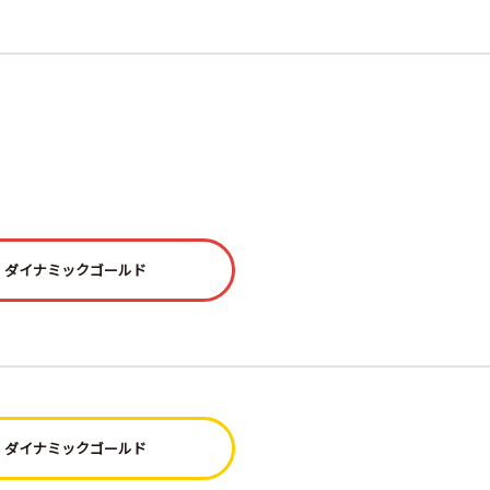
ダイナミックゴールド
ダイナミックゴールド