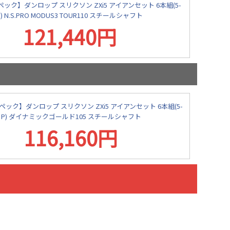
ック】ダンロップ スリクソン ZXi5 アイアンセット 6本組(5-
P) N.S.PRO MODUS3 TOUR110 スチールシャフト
121,440円
ック】ダンロップ スリクソン ZXi5 アイアンセット 6本組(5-
P) ダイナミックゴールド105 スチールシャフト
116,160円