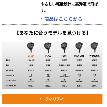
やさしい軽量設計に高弾道で飛ば
す。
商品はこちらから
【あなたに合うモデルを見つける】
ユーティリティー