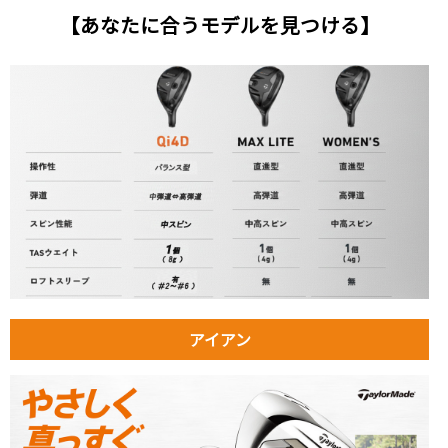
【あなたに合うモデルを見つける】
アイアン