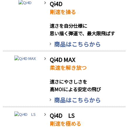
Qi4D
剛速を操る
速さを自分仕様に
思い描く弾道で、最大限飛ばす
商品はこちらから
Qi4D MAX
柔速を解き放つ
速さにやさしさを
高MOIによる安定の飛び
商品はこちらから
Qi4D LS
剛速を極める