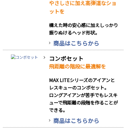
やさしさに加え高弾道なショ
ットを
構えた時の安心感に加えしっかり
振りぬけるヘッド形状。
商品はこちらから
コンボセット
飛距離の階段に最適解を
MAX LITEシリーズのアイアンと
レスキューのコンボセット。
ロングアイアンが苦手でもレスキ
ューで飛距離の段階を作ることが
できる。
商品はこちらから