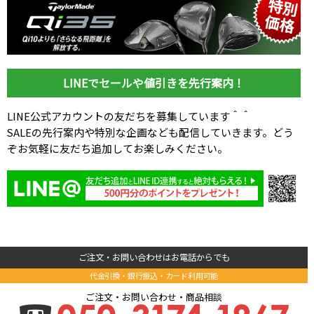
LINEでセールや値引きを先行案内！
LINE公式アカウントの友だちを募集しています＾＾
SALEの先行案内や特別な企画なども配信していきます。どう
ぞお気軽に友だち追加してお楽しみください。
ご注文・お問い合わせはお電話からでも
代金引換・銀行振込・カード利用可能
ご注文・お問い合わせ・商品相談