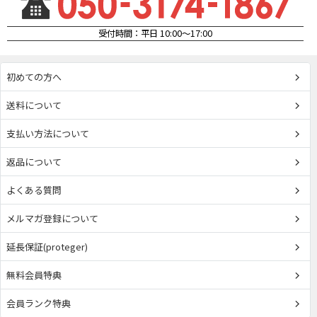
受付時間：平日 10:00～17:00
初めての方へ
送料について
支払い方法について
返品について
よくある質問
メルマガ登録について
延長保証(proteger)
無料会員特典
会員ランク特典