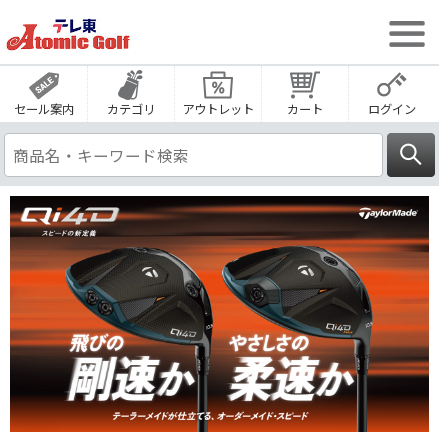
セール案内
カテゴリ
アウトレット
カート
ログイン