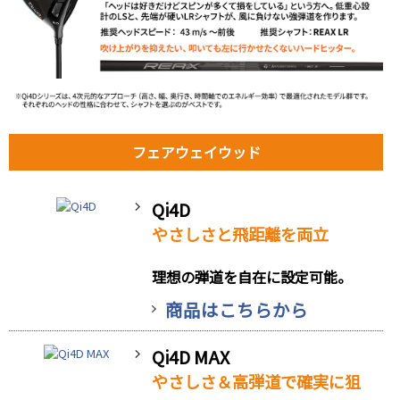
フェアウェイウッド
Qi4D
やさしさと飛距離を両立
理想の弾道を自在に設定可能。
商品はこちらから
Qi4D MAX
やさしさ＆高弾道で確実に狙