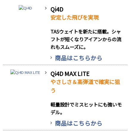
Qi4D
安定した飛びを実現
TASウェイトを新たに搭載。シャ
フトが短くなりアイアンからの流
れもスムーズに。
商品はこちらから
Qi4D MAX LITE
やさしさ＆高弾道で確実に狙
う
軽量設計でミスヒットにも強いモ
デル。
商品はこちらから