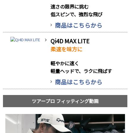
速さの限界に挑む
低スピンで、強烈な飛び
商品はこちらから
Qi4D MAX LITE
柔速を味方に
軽やかに速く
軽量ヘッドで、ラクに飛ばす
商品はこちらから
ツアープロ フィッティング動画