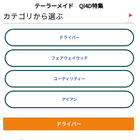
テーラーメイド Qi4D特集
カテゴリから選ぶ
ドライバー
フェアウェイウッド
ユーティリティー
アイアン
ドライバー