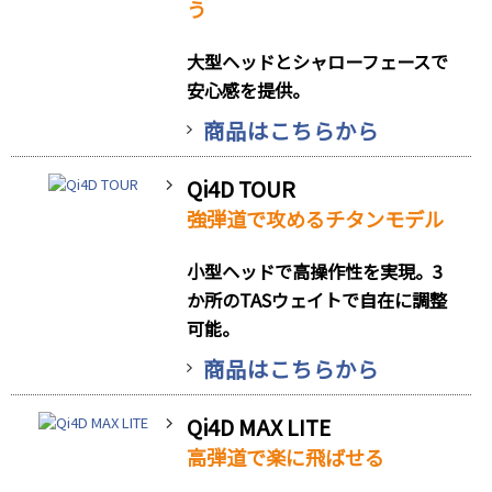
う
大型ヘッドとシャローフェースで
安心感を提供。
商品はこちらから
Qi4D TOUR
強弾道で攻めるチタンモデル
小型ヘッドで高操作性を実現。3
か所のTASウェイトで自在に調整
可能。
商品はこちらから
Qi4D MAX LITE
高弾道で楽に飛ばせる