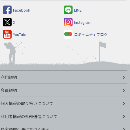
Facebook
LINE
X
Instagram
YouTube
コミュニティブログ
利用規約
会員規約
個人情報の取り扱いについて
利用者情報の外部送信について
特定商取引法に基づく表示