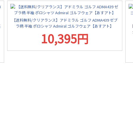
【送料無料/クリアランス】アドミラル ゴルフ ADMA439 ゼブ
裏
ラ柄 半袖 ポロシャツ Admiral ゴルフウェア【あすアト】
ェ
10,395円