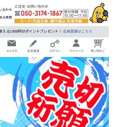
い合わせ
ある質問
る1000円分ポイントプレゼント！
会員登録はこちら