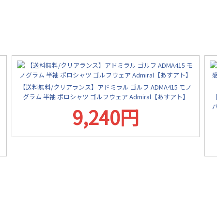
【送料無料/クリアランス】アドミラル ゴルフ ADMA415 モノ
グラム 半袖 ポロシャツ ゴルフウェア Admiral【あすアト】
9,240円