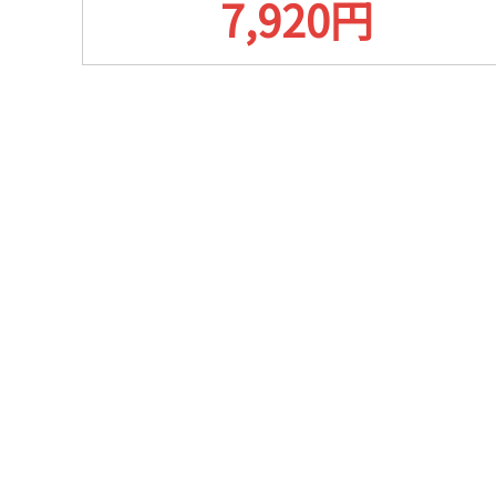
7,920円