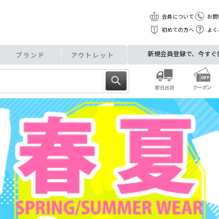
会員について
お問
初めての方へ
よく
新規会員登録で、今すぐ使え
ブランド
アウトレット