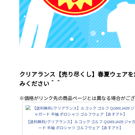
クリアランス【売り尽くし】春夏ウェアを
みください＾＾
※価格がリンク先の商品ページとは異なる場合がござ
【送料無料/クリアランス】ルコック ゴルフ QGMXJA09 ジャ
ード 半袖 ポロシャツ ゴルフウェア【あすアト】