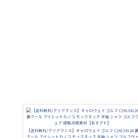
【送料無料/クリアランス】キャロウェイ ゴルフ C24134126 
クール アイレットカノコ モックネック 半袖 シャツ ゴルフウ