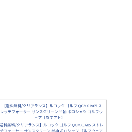
送料無料/クリアランス】ルコック ゴルフ QGMXJA05 ストレ
チフォーサー サンスクリーン 半袖 ポロシャツ ゴルフウェア