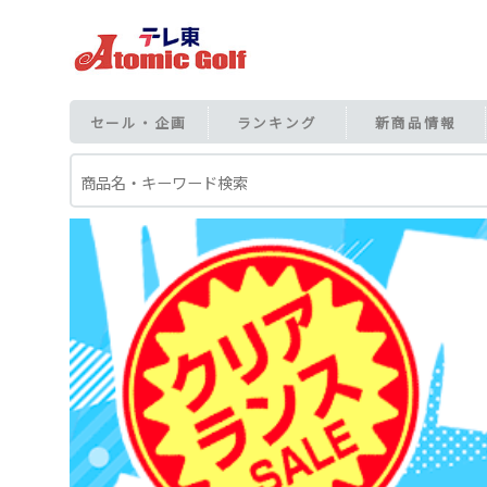
セール・企画
ランキング
新商品情報