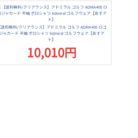
【送料無料/クリアランス】アドミラル ゴルフ ADMA405 ロゴ
ジャカード 半袖 ポロシャツ Admiral ゴルフウェア【あすア
ト】
10,010円