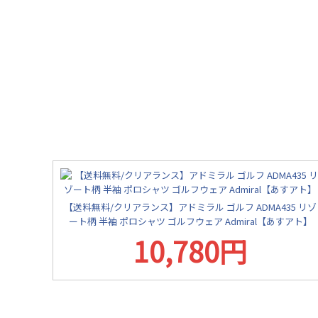
【送料無料/クリアランス】アドミラル ゴルフ ADMA435 リゾ
ート柄 半袖 ポロシャツ ゴルフウェア Admiral【あすアト】
10,780円