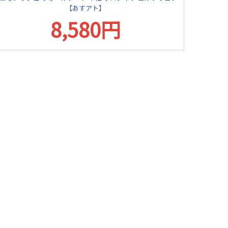
【あすアト】
8,580円