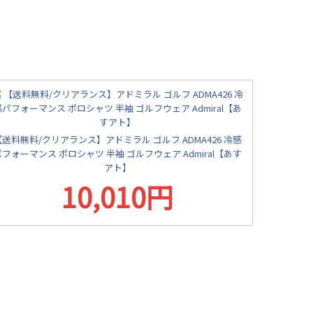
【送料無料/クリアランス】アドミラル ゴルフ ADMA426 冷感
パフォーマンス ポロシャツ 半袖 ゴルフウェア Admiral【あす
アト】
10,010円