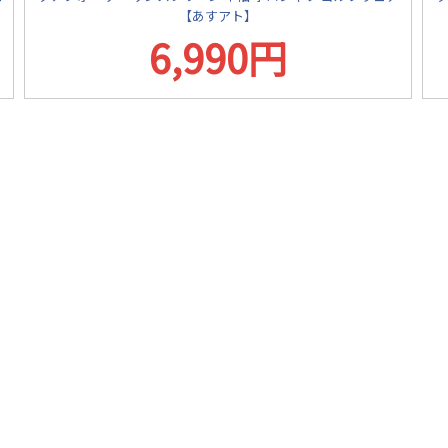
【あすアト】
6,990円