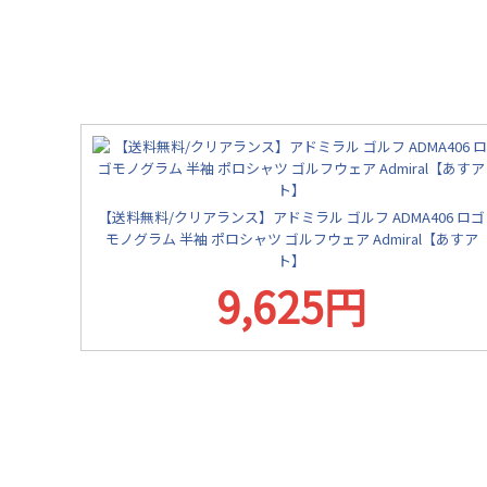
【送料無料/クリアランス】アドミラル ゴルフ ADMA406 ロゴ
モノグラム 半袖 ポロシャツ ゴルフウェア Admiral【あすア
ト】
9,625円