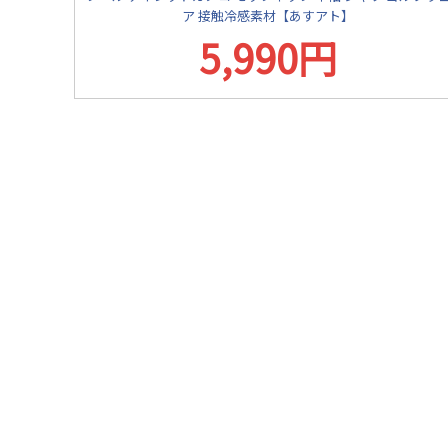
ア 接触冷感素材【あすアト】
5,990円