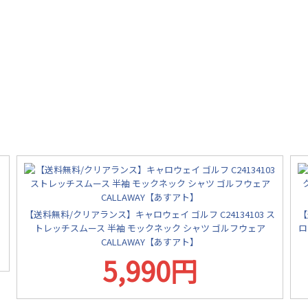
【送料無料/クリアランス】キャロウェイ ゴルフ C24134103 ス
【
トレッチスムース 半袖 モックネック シャツ ゴルフウェア
ロ
CALLAWAY【あすアト】
5,990円