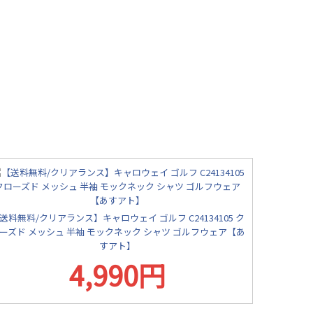
送料無料/クリアランス】キャロウェイ ゴルフ C24134105 ク
ーズド メッシュ 半袖 モックネック シャツ ゴルフウェア【あ
すアト】
4,990円