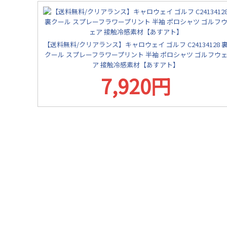
【送料無料/クリアランス】キャロウェイ ゴルフ C24134128 
クール スプレーフラワープリント 半袖 ポロシャツ ゴルフウ
ア 接触冷感素材【あすアト】
7,920円