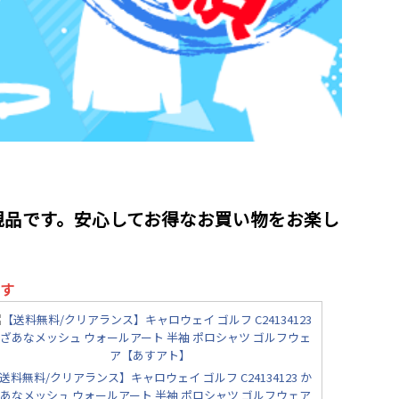
規品です。安心してお得なお買い物をお楽し
す
送料無料/クリアランス】キャロウェイ ゴルフ C24134123 か
あなメッシュ ウォールアート 半袖 ポロシャツ ゴルフウェア