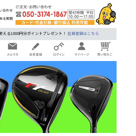
い合わせ
ある質問
る1000円分ポイントプレゼント！
会員登録はこちら