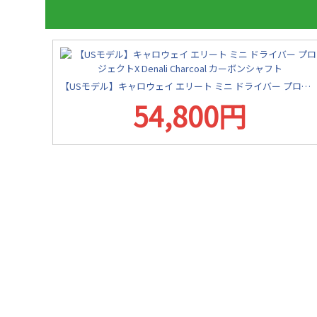
【USモデル】キャロウェイ エリート ミニ ドライバー プロジェクトX Denali Charcoal カーボンシャフト
54,800円