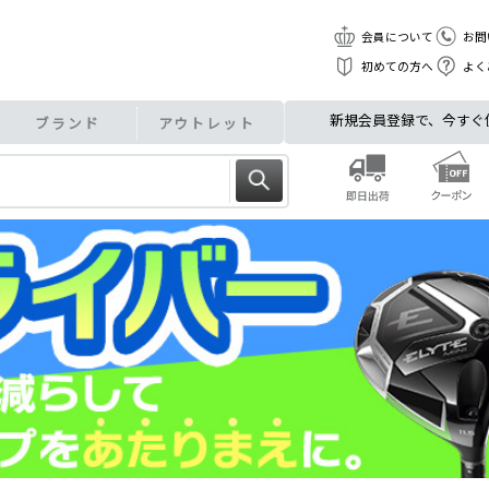
会員について
お問
初めての方へ
よく
新規会員登録で、今すぐ使え
ブランド
アウトレット