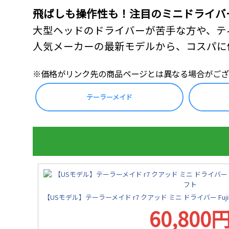
飛ばしも操作性も！注目のミニドライバ
大型ヘッドのドライバーが苦手な方や、テ
人気メーカーの最新モデルから、コスパに
※価格がリンク先の商品ページとは異なる場合がござ
テーラーメイド
【USモデル】テーラーメイド r7 クアッド ミニ ドライバー Fujik
60,800