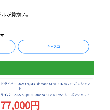
デルが勢揃い。
す
キャスコ
バー 2025 r7QMD Diamana SILVER TM55 カーボンシャフト
77,000円