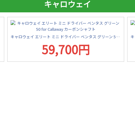
キャロウェイ
キャロウェイ エリート ミニ ドライバー ベンタス グリーン 50 for Callaway カーボンシャフト
59,700円