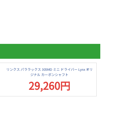
リンクス パララックス 305MD ミニ ドライバー Lynx オリ
ジナル カーボンシャフト
29,260円