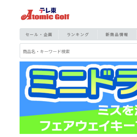
セール・企画
ランキング
新商品情報